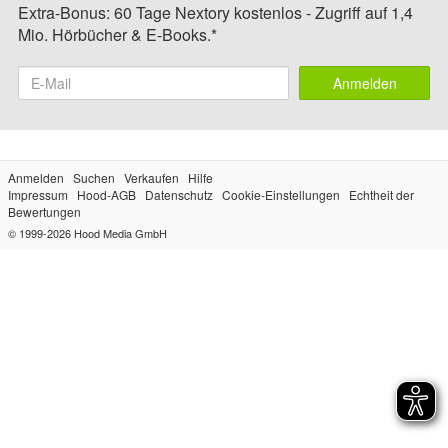
Extra-Bonus: 60 Tage Nextory kostenlos - Zugriff auf 1,4
Mio. Hörbücher & E-Books.*
Anmelden
Anmelden
Suchen
Verkaufen
Hilfe
Impressum
Hood-AGB
Datenschutz
Cookie-Einstellungen
Echtheit der
Bewertungen
© 1999-2026
Hood Media GmbH