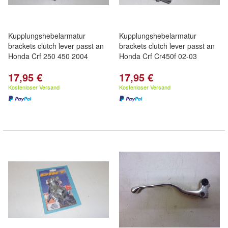
Kupplungshebelarmatur
Kupplungshebelarmatur
brackets clutch lever passt an
brackets clutch lever passt an
Honda Crf 250 450 2004
Honda Crf Cr450f 02-03
17,95 €
17,95 €
Kostenloser Versand
Kostenloser Versand