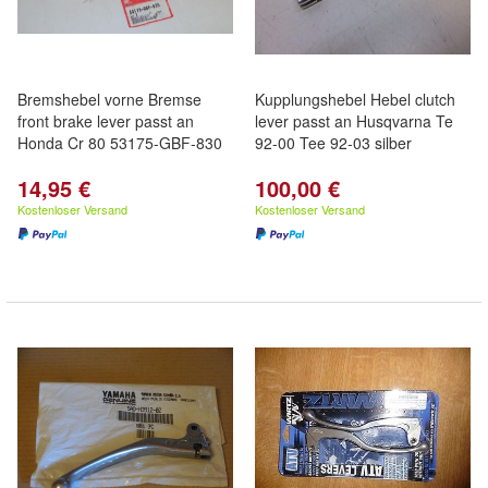
Bremshebel vorne Bremse
Kupplungshebel Hebel clutch
front brake lever passt an
lever passt an Husqvarna Te
Honda Cr 80 53175-GBF-830
92-00 Tee 92-03 silber
14,95 €
100,00 €
Kostenloser Versand
Kostenloser Versand