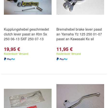
Kupplungshebel geschmiedet
Bremshebel brake lever passt
clutch lever passt an Ktm Sx
an Yamaha Yz 125 250 01-07
250 06-13 SXF 250 07-13
passt an Kawasaki Kx sil
19,95 €
11,95 €
Kostenloser Versand
Kostenloser Versand