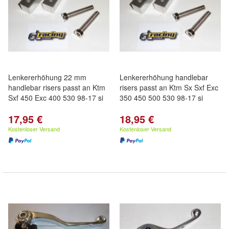
Lenkererhöhung 22 mm
Lenkererhöhung handlebar
handlebar risers passt an Ktm
risers passt an Ktm Sx Sxf Exc
Sxf 450 Exc 400 530 98-17 si
350 450 500 530 98-17 si
17,95 €
18,95 €
Kostenloser Versand
Kostenloser Versand