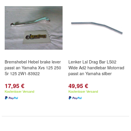
Bremshebel Hebel brake lever
Lenker Lsl Drag Bar LS02
passt an Yamaha Xvs 125 250
Wide Ad2 handlebar Motorrad
Sr 125 2W1-83922
passt an Yamaha silber
17,95 €
49,95 €
Kostenloser Versand
Kostenloser Versand