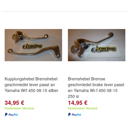
Kupplungshebel Bremshebel
Bremshebel Bremse
geschmiedet lever passt an
geschmiedet brake lever passt
Yamaha Wrf 450 08-15 silber
an Yamaha Wr-f 450 08-15
250 si
34,95 €
14,95 €
Kostenloser Versand
Kostenloser Versand