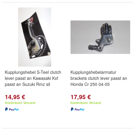
Kupplungshebel S-Teel clutch
Kupplungshebelarmatur
lever passt an Kawasaki Kxf
brackets clutch lever passt an
passt an Suzuki Rmz sil
Honda Cr 250 04-05
14,95 €
17,95 €
Kostenloser Versand
Kostenloser Versand