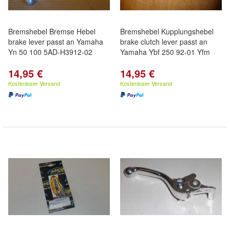
Bremshebel Bremse Hebel
Bremshebel Kupplungshebel
brake lever passt an Yamaha
brake clutch lever passt an
Yn 50 100 5AD-H3912-02
Yamaha Ybf 250 92-01 Yfm
14,95 €
14,95 €
Kostenloser Versand
Kostenloser Versand