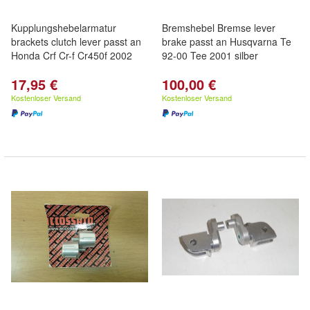
Kupplungshebelarmatur
Bremshebel Bremse lever
brackets clutch lever passt an
brake passt an Husqvarna Te
Honda Crf Cr-f Cr450f 2002
92-00 Tee 2001 silber
17,95 €
100,00 €
Kostenloser Versand
Kostenloser Versand