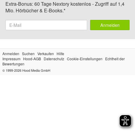
Extra-Bonus: 60 Tage Nextory kostenlos - Zugriff auf 1,4
Mio. Hörbücher & E-Books.*
Anmelden
Anmelden
Suchen
Verkaufen
Hilfe
Impressum
Hood-AGB
Datenschutz
Cookie-Einstellungen
Echtheit der
Bewertungen
© 1999-2026
Hood Media GmbH