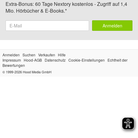
Extra-Bonus: 60 Tage Nextory kostenlos - Zugriff auf 1,4
Mio. Hörbücher & E-Books.*
Anmelden
Anmelden
Suchen
Verkaufen
Hilfe
Impressum
Hood-AGB
Datenschutz
Cookie-Einstellungen
Echtheit der
Bewertungen
© 1999-2026
Hood Media GmbH