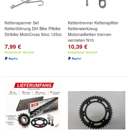
Kettenspanner Set
Kettentrenner Kettensplitter
Kettenführung Dirt Bike Pitbike
Kettenwerkzeug
Dirtbike MotoCross 50cc 125cc
Motorradketten trennen
vernieten N10
7,99 €
10,39 €
Kostenloser Versand
Kostenloser Versand