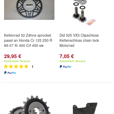
Kettenrad 52 Zähne sprocket
Did 525 VX3 Clipschloss
passt an Honda Cr 125 250 R
Kettenschloss chain lock
89-07 Xr 400 Crf 450 sw
Motorrad
29,95 €
7,05 €
Kostenloser Versand
Kostenloser Versand
1