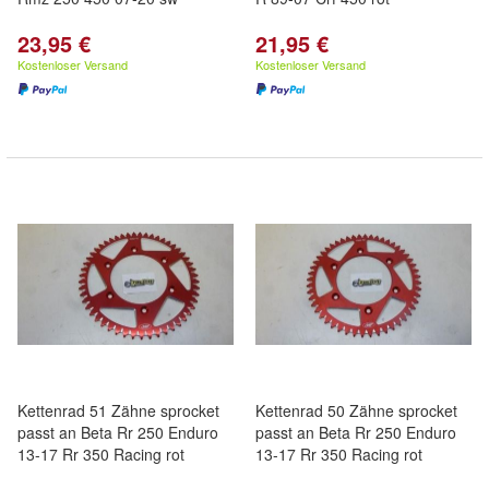
23,95 €
21,95 €
Kostenloser Versand
Kostenloser Versand
Kettenrad 51 Zähne sprocket
Kettenrad 50 Zähne sprocket
passt an Beta Rr 250 Enduro
passt an Beta Rr 250 Enduro
13-17 Rr 350 Racing rot
13-17 Rr 350 Racing rot