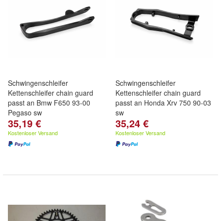
Schwingenschleifer
Schwingenschleifer
Kettenschleifer chain guard
Kettenschleifer chain guard
passt an Bmw F650 93-00
passt an Honda Xrv 750 90-03
Pegaso sw
sw
35,19 €
35,24 €
Kostenloser Versand
Kostenloser Versand