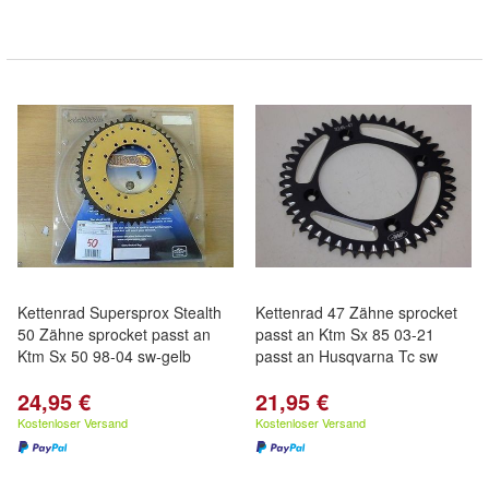
Kettenrad Supersprox Stealth
Kettenrad 47 Zähne sprocket
50 Zähne sprocket passt an
passt an Ktm Sx 85 03-21
Ktm Sx 50 98-04 sw-gelb
passt an Husqvarna Tc sw
24,95 €
21,95 €
Kostenloser Versand
Kostenloser Versand