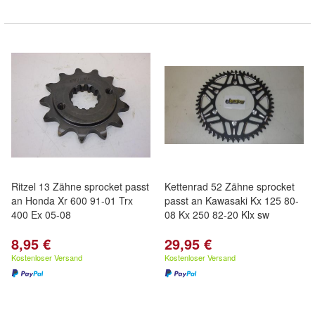
Ritzel 13 Zähne sprocket passt
Kettenrad 52 Zähne sprocket
an Honda Xr 600 91-01 Trx
passt an Kawasaki Kx 125 80-
400 Ex 05-08
08 Kx 250 82-20 Klx sw
8,95 €
29,95 €
Kostenloser Versand
Kostenloser Versand