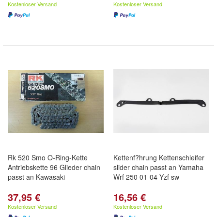
Kostenloser Versand
Kostenloser Versand
Rk 520 Smo O-Ring-Kette
Kettenf?hrung Kettenschleifer
Antriebskette 96 Glieder chain
slider chain passt an Yamaha
passt an Kawasaki
Wrf 250 01-04 Yzf sw
37,95 €
16,56 €
Kostenloser Versand
Kostenloser Versand