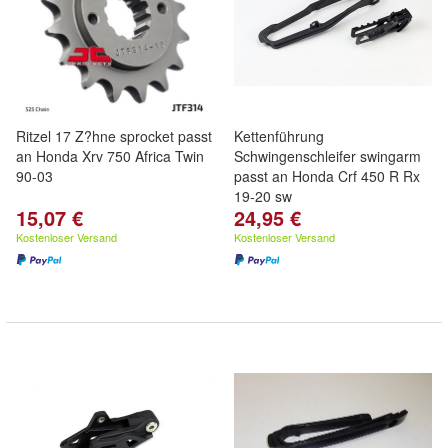
Ritzel 17 Z?hne sprocket passt
Kettenführung
an Honda Xrv 750 Africa Twin
Schwingenschleifer swingarm
90-03
passt an Honda Crf 450 R Rx
19-20 sw
15,07 €
24,95 €
Kostenloser Versand
Kostenloser Versand