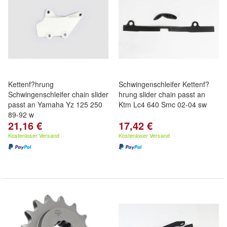
Kettenf?hrung
Schwingenschleifer Kettenf?
Schwingenschleifer chain slider
hrung slider chain passt an
passt an Yamaha Yz 125 250
Ktm Lc4 640 Smc 02-04 sw
89-92 w
21,16 €
17,42 €
Kostenloser Versand
Kostenloser Versand