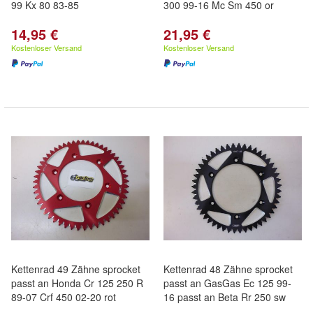
99 Kx 80 83-85
300 99-16 Mc Sm 450 or
14,95 €
21,95 €
Kostenloser Versand
Kostenloser Versand
Kettenrad 49 Zähne sprocket
Kettenrad 48 Zähne sprocket
passt an Honda Cr 125 250 R
passt an GasGas Ec 125 99-
89-07 Crf 450 02-20 rot
16 passt an Beta Rr 250 sw