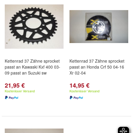
Kettenrad 37 Zähne sprocket
Kettenrad 37 Zähne sprocket
passt an Kawaski Kxf 400 03-
passt an Honda Crf 50 04-16
09 passt an Suzuki sw
Xr 02-04
21,95 €
14,95 €
Kostenloser Versand
Kostenloser Versand