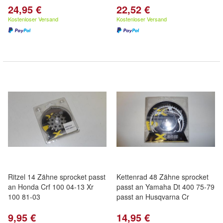
24,95 €
22,52 €
Kostenloser Versand
Kostenloser Versand
Ritzel 14 Zähne sprocket passt
Kettenrad 48 Zähne sprocket
an Honda Crf 100 04-13 Xr
passt an Yamaha Dt 400 75-79
100 81-03
passt an Husqvarna Cr
9,95 €
14,95 €