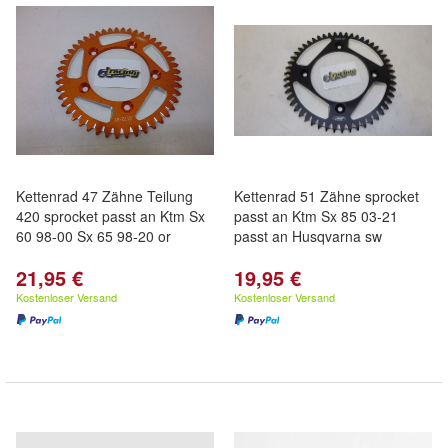
Kettenrad 47 Zähne Teilung
Kettenrad 51 Zähne sprocket
420 sprocket passt an Ktm Sx
passt an Ktm Sx 85 03-21
60 98-00 Sx 65 98-20 or
passt an Husqvarna sw
21,95 €
19,95 €
Kostenloser Versand
Kostenloser Versand