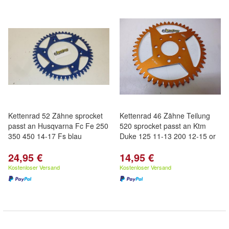
Kettenrad 52 Zähne sprocket
Kettenrad 46 Zähne Teilung
passt an Husqvarna Fc Fe 250
520 sprocket passt an Ktm
350 450 14-17 Fs blau
Duke 125 11-13 200 12-15 or
24,95 €
14,95 €
Kostenloser Versand
Kostenloser Versand