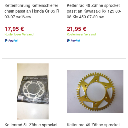
Kettenführung Kettenschleifer
Kettenrad 49 Zähne sprocket
chain passt an Honda Cr 85 R
passt an Kawasaki Kx 125 80-
03-07 weiß-sw
08 Klx 450 07-20 sw
17,95 €
21,95 €
Kostenloser Versand
Kostenloser Versand
Kettenrad 51 Zähne sprocket
Kettenrad 49 Zähne sprocket