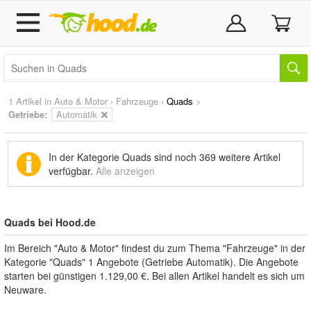
1 Artikel in
Auto & Motor
›
Fahrzeuge
›
Quads
>
Getriebe:
Automatik
In der Kategorie Quads sind noch
369 weitere Artikel
verfügbar.
Alle anzeigen
Quads bei Hood.de
Im Bereich "Auto & Motor" findest du zum Thema "Fahrzeuge" in der
Kategorie "Quads" 1 Angebote (Getriebe Automatik). Die Angebote
starten bei günstigen 1.129,00 €. Bei allen Artikel handelt es sich um
Neuware.