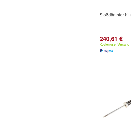
Stoßdämpfer hi
240,61 €
Kostenloser Versand