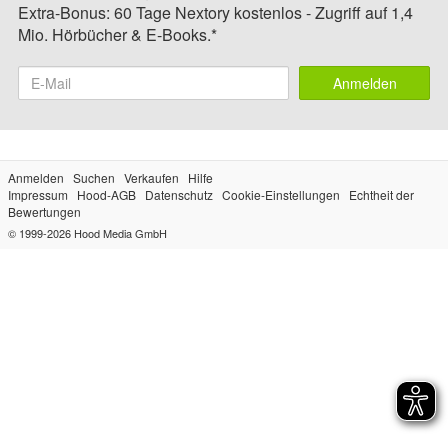
Extra-Bonus: 60 Tage Nextory kostenlos - Zugriff auf 1,4
Mio. Hörbücher & E-Books.*
Anmelden
Anmelden
Suchen
Verkaufen
Hilfe
Impressum
Hood-AGB
Datenschutz
Cookie-Einstellungen
Echtheit der
Bewertungen
© 1999-2026
Hood Media GmbH