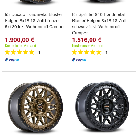
für Ducato Fondmetal Bluster
für Sprinter 910 Fondmetal
Felgen 8x18 18 Zoll bronze
Bluster Felgen 8x18 18 Zoll
5x130 ink. Wohnmobil Camper
schwarz inkl. Wohnmobil
Camper
1.900,00 €
1.516,00 €
Kostenloser Versand
Kostenloser Versand
1
1