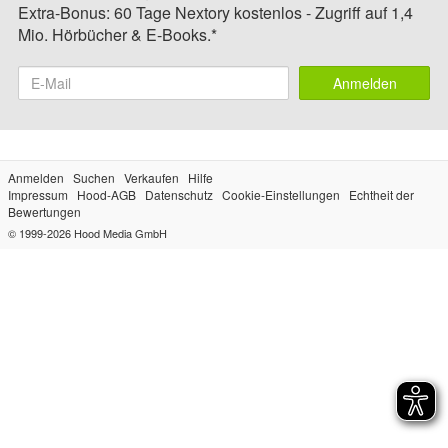
Extra-Bonus: 60 Tage Nextory kostenlos - Zugriff auf 1,4
Mio. Hörbücher & E-Books.*
Anmelden
Anmelden
Suchen
Verkaufen
Hilfe
Impressum
Hood-AGB
Datenschutz
Cookie-Einstellungen
Echtheit der
Bewertungen
© 1999-2026
Hood Media GmbH