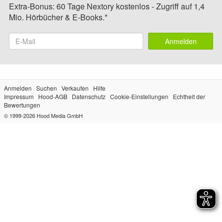
Extra-Bonus: 60 Tage Nextory kostenlos - Zugriff auf 1,4
Mio. Hörbücher & E-Books.*
Anmelden
Anmelden
Suchen
Verkaufen
Hilfe
Impressum
Hood-AGB
Datenschutz
Cookie-Einstellungen
Echtheit der
Bewertungen
© 1999-2026
Hood Media GmbH