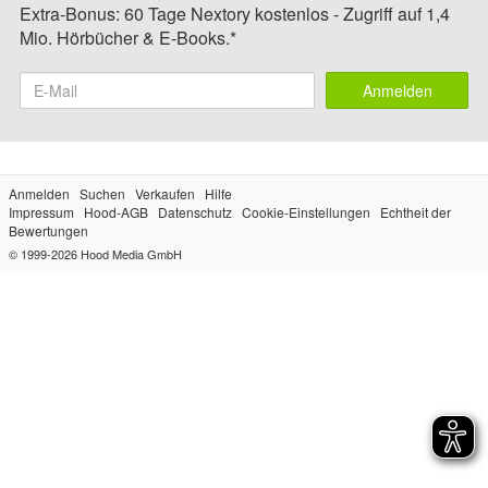
Extra-Bonus: 60 Tage Nextory kostenlos - Zugriff auf 1,4
Mio. Hörbücher & E-Books.*
Anmelden
Anmelden
Suchen
Verkaufen
Hilfe
Impressum
Hood-AGB
Datenschutz
Cookie-Einstellungen
Echtheit der
Bewertungen
© 1999-2026
Hood Media GmbH