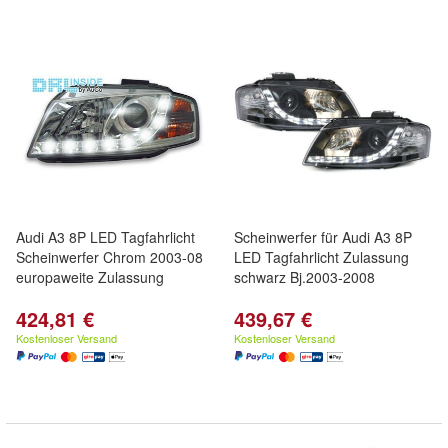
Audi A3 8P LED Tagfahrlicht
Scheinwerfer für Audi A3 8P
Scheinwerfer Chrom 2003-08
LED Tagfahrlicht Zulassung
europaweite Zulassung
schwarz Bj.2003-2008
424,81 €
439,67 €
Kostenloser Versand
Kostenloser Versand