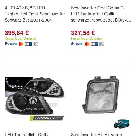
AUDI A6 4B, 5C LED
Scheinwerfer Opel Corsa C
Tagfahrlicht Optik Scheinwerfer
LED Tagfahrlicht Optik
Schwarz Bj.5.2001-2004
schwarzeuropw. zuge. Bj.00-06
395,84 €
327,58 €
Kostenloser Versand
Kostenloser Versand
LED Tagfahrlicht Optik
Scheinwerfer H1-H1 vorne