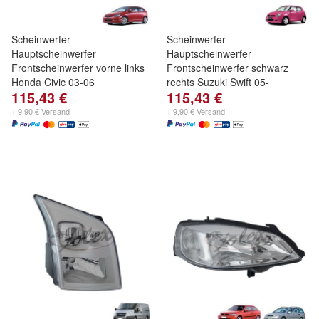
Scheinwerfer
Scheinwerfer
Hauptscheinwerfer
Hauptscheinwerfer
Frontscheinwerfer vorne links
Frontscheinwerfer schwarz
Honda Civic 03-06
rechts Suzuki Swift 05-
115,43 €
115,43 €
+ 9,90 € Versand
+ 9,90 € Versand