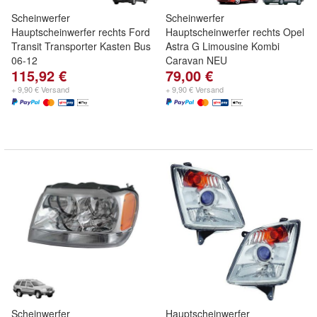
Scheinwerfer
Scheinwerfer
Hauptscheinwerfer rechts Ford
Hauptscheinwerfer rechts Opel
Transit Transporter Kasten Bus
Astra G Limousine Kombi
06-12
Caravan NEU
115,92 €
79,00 €
+ 9,90 € Versand
+ 9,90 € Versand
Scheinwerfer
Hauptscheinwerfer