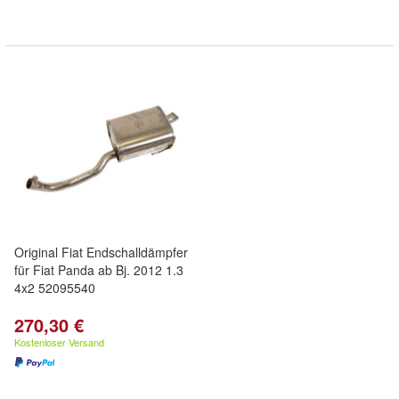
Original Fiat Endschalldämpfer
für Fiat Panda ab Bj. 2012 1.3
4x2 52095540
270,30 €
Kostenloser Versand