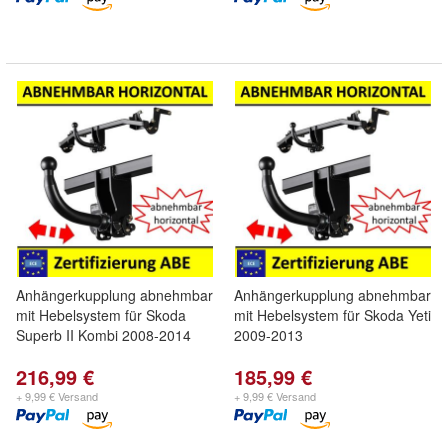
Anhängerkupplung abnehmbar
Anhängerkupplung abnehmbar
mit Hebelsystem für Skoda
mit Hebelsystem für Skoda Yeti
Superb II Kombi 2008-2014
2009-2013
216,99 €
185,99 €
+ 9,99 € Versand
+ 9,99 € Versand