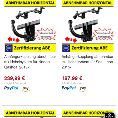
Anhängerkupplung abnehmbar
Anhängerkupplung abnehmbar
mit Hebelsystem für Nissan
mit Hebelsystem für Seat Leon
Qashqai 2019-
2015-
239,99 €
187,99 €
+ 9,99 € Versand
+ 9,99 € Versand