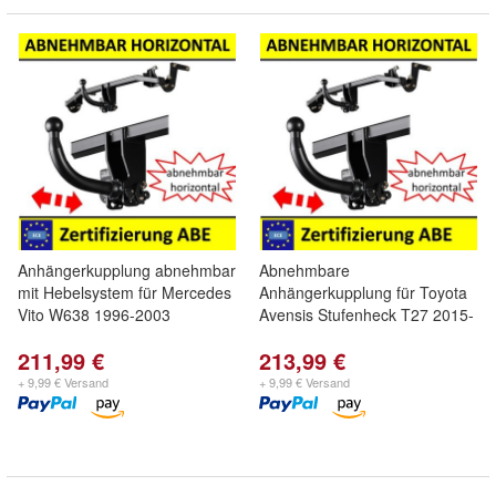
Anhängerkupplung abnehmbar
Abnehmbare
mit Hebelsystem für Mercedes
Anhängerkupplung für Toyota
Vito W638 1996-2003
Avensis Stufenheck T27 2015-
211,99 €
213,99 €
+ 9,99 € Versand
+ 9,99 € Versand