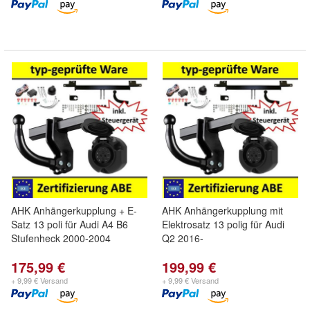
AHK Anhängerkupplung + E-
AHK Anhängerkupplung mit
Satz 13 poli für Audi A4 B6
Elektrosatz 13 polig für Audi
Stufenheck 2000-2004
Q2 2016-
175,99 €
199,99 €
+ 9,99 € Versand
+ 9,99 € Versand