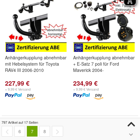
Anhängerkupplung abnehmbar
Anhängerkupplung abnehmbar
mit Hebelsystem für Toyota
+ E-Satz 7 poli für Ford
RAV4 III 2006-2010
Maverick 2004-
227,99 €
234,99 €
+ 9,99 € Versand
+ 9,99 € Versand
797 Artikel auf 17 Seiten
6
7
8