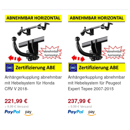
Anhängerkupplung abnehmbar
Anhängerkupplung abnehmbar
mit Hebelsystem für Honda
mit Hebelsystem für Peugeot
CRV V 2018-
Expert Tepee 2007-2015
221,99 €
237,99 €
+ 9,99 € Versand
+ 9,99 € Versand