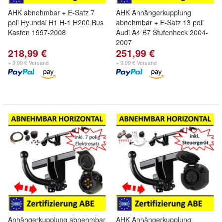
AHK abnehmbar + E-Satz 7
AHK Anhängerkupplung
poli Hyundai H1 H-1 H200 Bus
abnehmbar + E-Satz 13 poli
Kasten 1997-2008
Audi A4 B7 Stufenheck 2004-
2007
218,99 €
251,99 €
+ 9,99 € Versand
+ 9,99 € Versand
Anhängerkupplung abnehmbar
AHK Anhängerkupplung