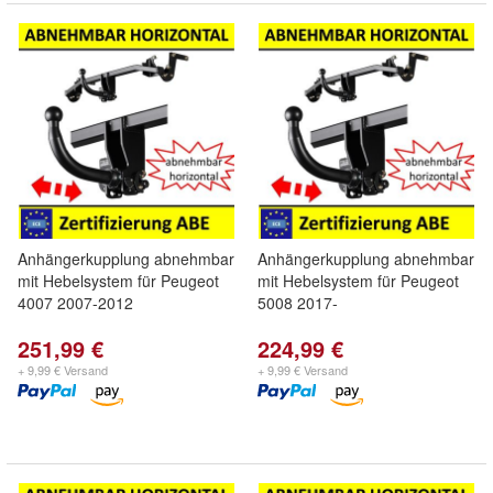
Anhängerkupplung abnehmbar
Anhängerkupplung abnehmbar
mit Hebelsystem für Peugeot
mit Hebelsystem für Peugeot
4007 2007-2012
5008 2017-
251,99 €
224,99 €
+ 9,99 € Versand
+ 9,99 € Versand