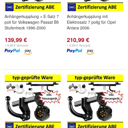
Anhängerkupplung + E-Satz 7
Anhängerkupplung mit
poli für Volkswagen Passat B5
Elektrosatz 7 polig für Opel
Stufenheck 1996-2000
Antara 2006-
139,99 €
210,99 €
+ 9,99 € Versand
+ 9,99 € Versand