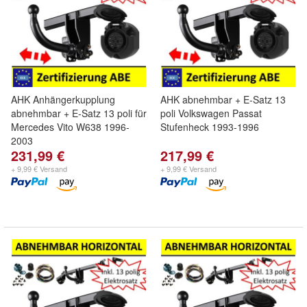
AHK Anhängerkupplung
AHK abnehmbar + E-Satz 13
abnehmbar + E-Satz 13 poli für
poli Volkswagen Passat
Mercedes Vito W638 1996-
Stufenheck 1993-1996
2003
231,99 €
217,99 €
+ 9,99 € Versand
+ 9,99 € Versand