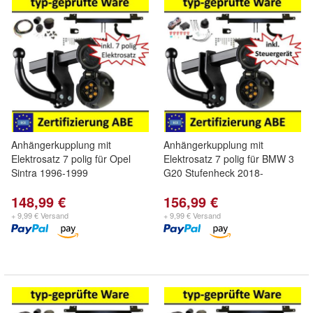
Anhängerkupplung mit
Anhängerkupplung mit
Elektrosatz 7 polig für Opel
Elektrosatz 7 polig für BMW 3
Sintra 1996-1999
G20 Stufenheck 2018-
148,99 €
156,99 €
+ 9,99 € Versand
+ 9,99 € Versand