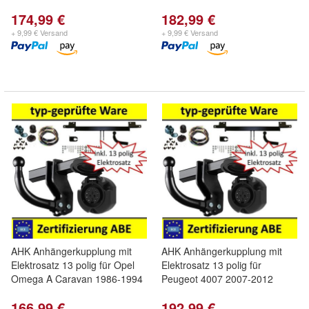
174,99 €
182,99 €
+ 9,99 € Versand
+ 9,99 € Versand
AHK Anhängerkupplung mit
AHK Anhängerkupplung mit
Elektrosatz 13 polig für Opel
Elektrosatz 13 polig für
Omega A Caravan 1986-1994
Peugeot 4007 2007-2012
166,99 €
192,99 €