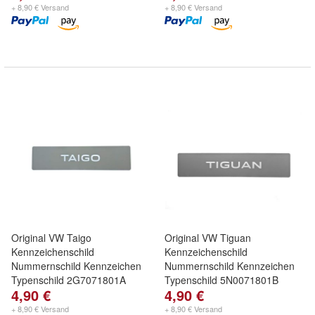
+ 8,90 € Versand
+ 8,90 € Versand
Original VW Taigo
Original VW Tiguan
Kennzeichenschild
Kennzeichenschild
Nummernschild Kennzeichen
Nummernschild Kennzeichen
Typenschild 2G7071801A
Typenschild 5N0071801B
4,90 €
4,90 €
+ 8,90 € Versand
+ 8,90 € Versand