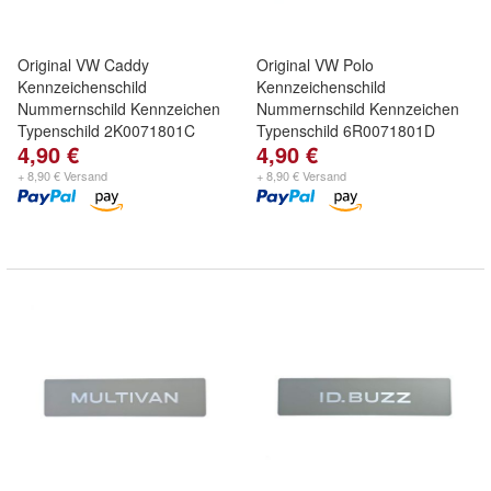
Original VW Caddy
Original VW Polo
Kennzeichenschild
Kennzeichenschild
Nummernschild Kennzeichen
Nummernschild Kennzeichen
Typenschild 2K0071801C
Typenschild 6R0071801D
4,90 €
4,90 €
+ 8,90 € Versand
+ 8,90 € Versand