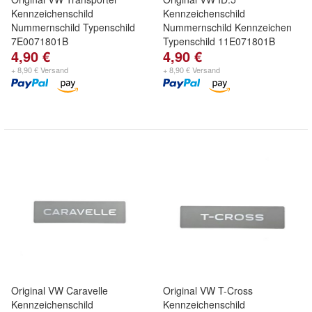
Kennzeichenschild
Kennzeichenschild
Nummernschild Typenschild
Nummernschild Kennzeichen
7E0071801B
Typenschild 11E071801B
4,90 €
4,90 €
+ 8,90 € Versand
+ 8,90 € Versand
Original VW Caravelle
Original VW T-Cross
Kennzeichenschild
Kennzeichenschild