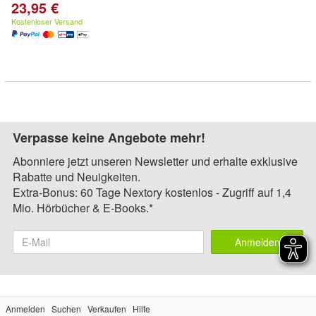
23,95 €
Kostenloser Versand
Verpasse keine Angebote mehr!
Abonniere jetzt unseren Newsletter und erhalte exklusive
Rabatte und Neuigkeiten.
Extra-Bonus: 60 Tage Nextory kostenlos - Zugriff auf 1,4
Mio. Hörbücher & E-Books.*
Anmelden
Anmelden
Suchen
Verkaufen
Hilfe