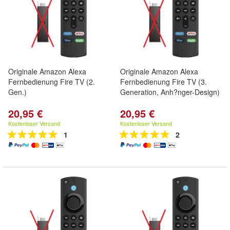
Originale Amazon Alexa
Originale Amazon Alexa
Fernbedienung Fire TV (2.
Fernbedienung Fire TV (3.
Gen.)
Generation, Anh?nger-Design)
20,95 €
20,95 €
Kostenloser Versand
Kostenloser Versand
1
2