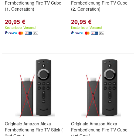
Fernbedienung Fire TV Cube
Fernbedienung Fire TV Cube
(1. Generation)
(2. Generation)
20,95 €
20,95 €
Kostenloser Versand
Kostenloser Versand
Originale Amazon Alexa
Originale Amazon Alexa
Fernbedienung Fire TV Stick (
Fernbedienung Fire TV Cube
2nd Gen.)
(1st Gen.)