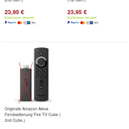
23,95 €
23,95 €
Kostenloser Versand
Kostenloser Versand
Originale Amazon Alexa
Fernbedienung Fire TV Cube (
2nd Cube.)