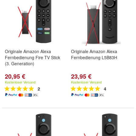
Originale Amazon Alexa
Originale Amazon Alexa
Fernbedienung Fire TV Stick
Fernbedienung L5B83H
(3. Generation)
20,95 €
23,95 €
Kostenloser Versand
Kostenloser Versand
2
4