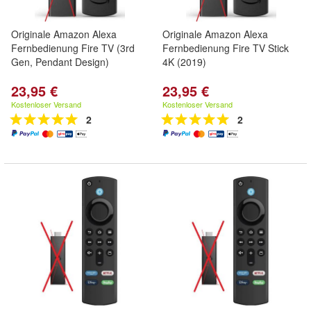
Originale Amazon Alexa
Originale Amazon Alexa
Fernbedienung Fire TV (3rd
Fernbedienung Fire TV Stick
Gen, Pendant Design)
4K (2019)
23,95 €
23,95 €
Kostenloser Versand
Kostenloser Versand
2
2