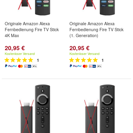
Originale Amazon Alexa
Originale Amazon Alexa
Fernbedienung Fire TV Stick
Fernbedienung Fire TV Stick
4K Max
(1. Generation)
20,95 €
20,95 €
Kostenloser Versand
Kostenloser Versand
1
1