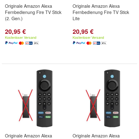
Originale Amazon Alexa
Originale Amazon Alexa
Fernbedienung Fire TV Stick
Fernbedienung Fire TV Stick
(2. Gen.)
Lite
20,95 €
20,95 €
Kostenloser Versand
Kostenloser Versand
Originale Amazon Alexa
Originale Amazon Alexa