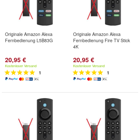
Originale Amazon Alexa
Originale Amazon Alexa
Fernbedienung L5B83G
Fernbedienung Fire TV Stick
4K
20,95 €
20,95 €
Kostenloser Versand
Kostenloser Versand
1
1