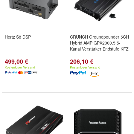
Hertz S8 DSP
CRUNCH Groundpounder 5CH
Hybrid AMP GPX2000.5 5-
Kanal Verstärker Endstufe KFZ
499,00 €
206,10 €
Kostenloser Versand
Kostenloser Versand