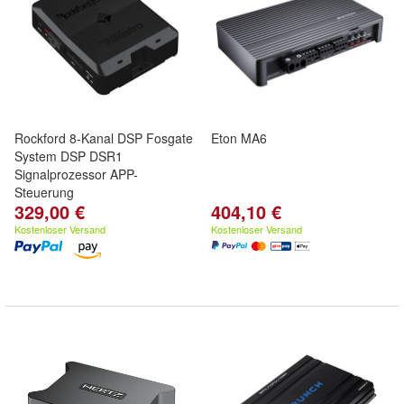
Rockford 8-Kanal DSP Fosgate
Eton MA6
System DSP DSR1
Signalprozessor APP-
Steuerung
329,00 €
404,10 €
Kostenloser Versand
Kostenloser Versand