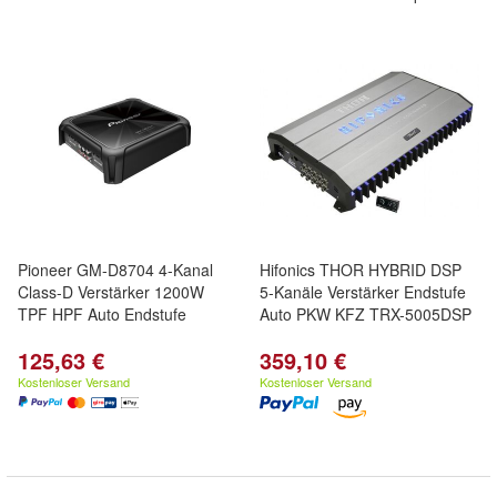
Pioneer GM-D8704 4-Kanal
Hifonics THOR HYBRID DSP
Class-D Verstärker 1200W
5-Kanäle Verstärker Endstufe
TPF HPF Auto Endstufe
Auto PKW KFZ TRX-5005DSP
125,63 €
359,10 €
Kostenloser Versand
Kostenloser Versand