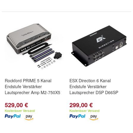
Rockford PRIME 5 Kanal
ESX Direction 6 Kanal
Endstufe Verstärker
Endstufe Verstärker
Lautsprecher Amp M2-750X5
Lautsprecher DSP D66SP
529,00 €
299,00 €
Kostenloser Versand
Kostenloser Versand