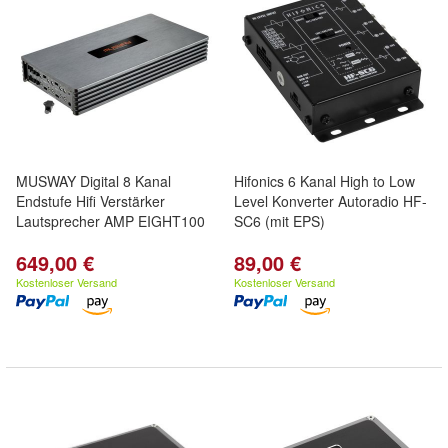
MUSWAY Digital 8 Kanal
Hifonics 6 Kanal High to Low
Endstufe Hifi Verstärker
Level Konverter Autoradio HF-
Lautsprecher AMP EIGHT100
SC6 (mit EPS)
649,00 €
89,00 €
Kostenloser Versand
Kostenloser Versand