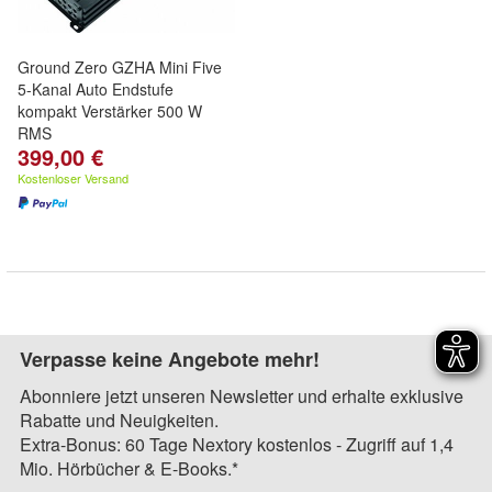
Ground Zero GZHA Mini Five
5-Kanal Auto Endstufe
kompakt Verstärker 500 W
RMS
399,00 €
Kostenloser Versand
Verpasse keine Angebote mehr!
Abonniere jetzt unseren Newsletter und erhalte exklusive
Rabatte und Neuigkeiten.
Extra-Bonus: 60 Tage Nextory kostenlos - Zugriff auf 1,4
Mio. Hörbücher & E-Books.*