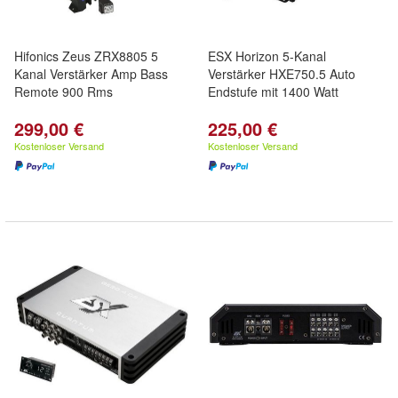
Hifonics Zeus ZRX8805 5
ESX Horizon 5-Kanal
Kanal Verstärker Amp Bass
Verstärker HXE750.5 Auto
Remote 900 Rms
Endstufe mit 1400 Watt
299,00 €
225,00 €
Kostenloser Versand
Kostenloser Versand