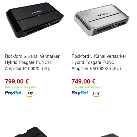
Rockford 5-Kanal Verstärker
Rockford 5-Kanal Verstärker
Hybrid Fosgate PUNCH
Hybrid Fosgate PUNCH
Amplifier P1000X5 (EU)
Amplifier PM1000X5 (EU)
799,00 €
749,00 €
Kostenloser Versand
Kostenloser Versand