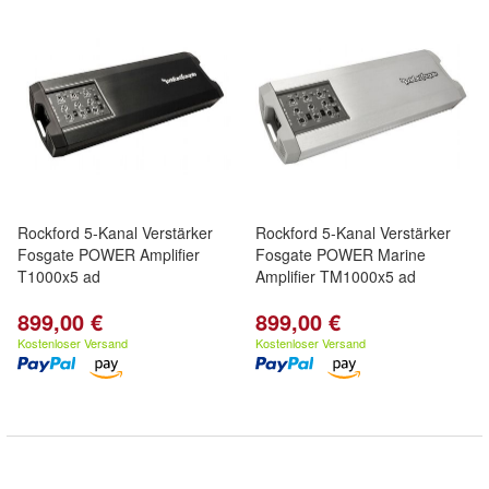
Rockford 5-Kanal Verstärker
Rockford 5-Kanal Verstärker
Fosgate POWER Amplifier
Fosgate POWER Marine
T1000x5 ad
Amplifier TM1000x5 ad
899,00 €
899,00 €
Kostenloser Versand
Kostenloser Versand