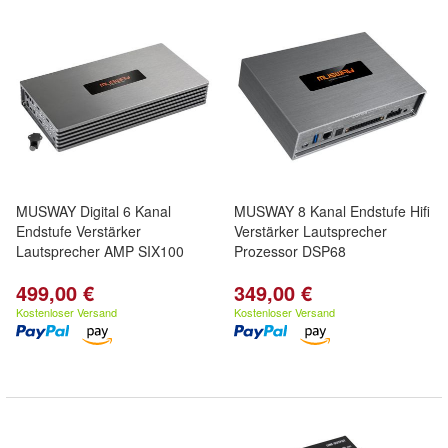
MUSWAY Digital 6 Kanal
MUSWAY 8 Kanal Endstufe Hifi
Endstufe Verstärker
Verstärker Lautsprecher
Lautsprecher AMP SIX100
Prozessor DSP68
499,00 €
349,00 €
Kostenloser Versand
Kostenloser Versand