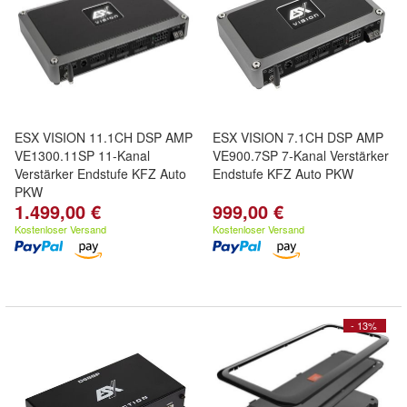
ESX VISION 11.1CH DSP AMP
ESX VISION 7.1CH DSP AMP
VE1300.11SP 11-Kanal
VE900.7SP 7-Kanal Verstärker
Verstärker Endstufe KFZ Auto
Endstufe KFZ Auto PKW
PKW
1.499,00 €
999,00 €
Kostenloser Versand
Kostenloser Versand
- 13%