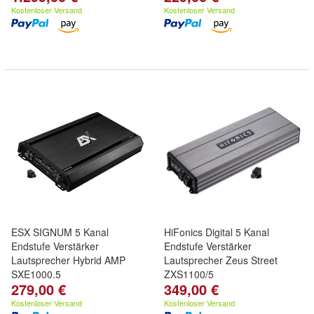
Kostenloser Versand
Kostenloser Versand
ESX SIGNUM 5 Kanal
HiFonics Digital 5 Kanal
Endstufe Verstärker
Endstufe Verstärker
Lautsprecher Hybrid AMP
Lautsprecher Zeus Street
SXE1000.5
ZXS1100/5
279,00 €
349,00 €
Kostenloser Versand
Kostenloser Versand