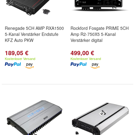
Renegade 5CH AMP RXA1500
Rockford Fosgate PRIME 5CH
5-Kanal Verstärker Endstufe
Amp R2-750X5 5-Kanal
KFZ Auto PKW
Verstärker digital
189,05 €
499,00 €
Kostenloser Versand
Kostenloser Versand