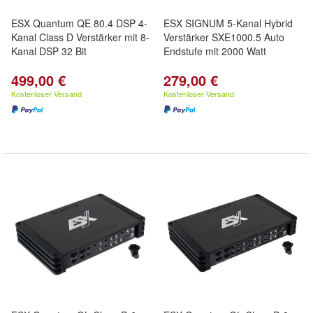
ESX Quantum QE 80.4 DSP 4-
ESX SIGNUM 5-Kanal Hybrid
Kanal Class D Verstärker mit 8-
Verstärker SXE1000.5 Auto
Kanal DSP 32 Bit
Endstufe mit 2000 Watt
499,00 €
279,00 €
Kostenloser Versand
Kostenloser Versand