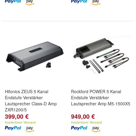
Hifonics ZEUS 5 Kanal
Rockford POWER 5 Kanal
Endstufe Verstärker
Endstufe Verstärker
Lautsprecher Class-D Amp
Lautsprecher Amp M5-1500X5
ZXR1200/5
399,00 €
949,00 €
Kostenloser Versand
Kostenloser Versand