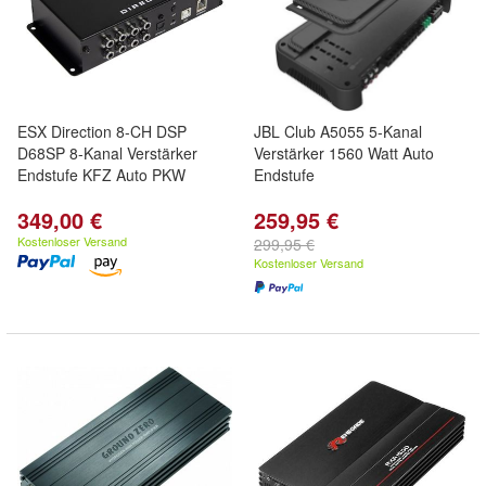
ESX Direction 8-CH DSP
JBL Club A5055 5-Kanal
D68SP 8-Kanal Verstärker
Verstärker 1560 Watt Auto
Endstufe KFZ Auto PKW
Endstufe
349,00 €
259,95 €
Kostenloser Versand
299,95 €
Kostenloser Versand