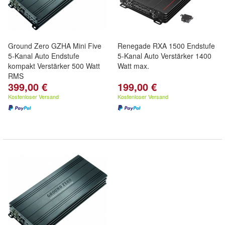
Ground Zero GZHA Mini Five
Renegade RXA 1500 Endstufe
5-Kanal Auto Endstufe
5-Kanal Auto Verstärker 1400
kompakt Verstärker 500 Watt
Watt max.
RMS
399,00 €
199,00 €
Kostenloser Versand
Kostenloser Versand