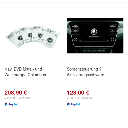
Navi DVD Mittel- und
Sprachsteuerung ?
Westeuropa Columbus
Aktivierungssoftware
208,90 €
128,00 €
+ 20,00 € Versand
+ 20,00 € Versand