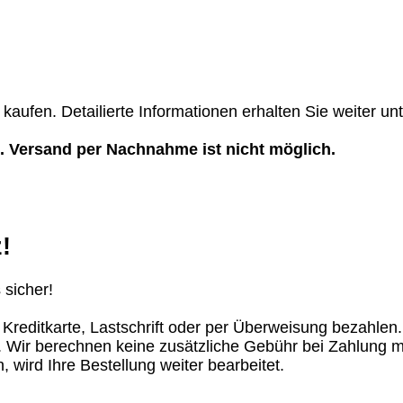
 kaufen. Detailierte Informationen erhalten Sie weiter un
. Versand per Nachnahme ist nicht möglich.
!
 sicher!
 Kreditkarte, Lastschrift oder per Überweisung bezahle
t. Wir berechnen keine zusätzliche Gebühr bei Zahlung 
, wird Ihre Bestellung weiter bearbeitet.