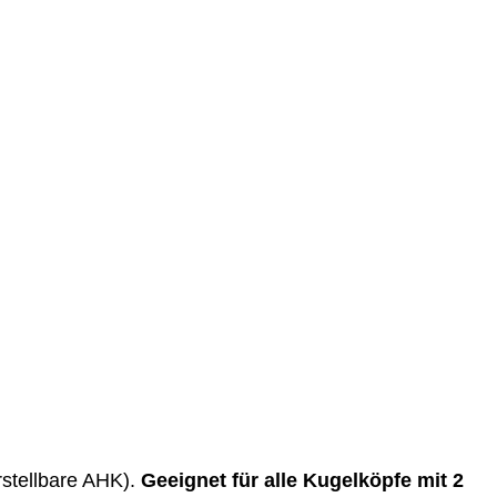
rstellbare AHK).
Geeignet für alle Kugelköpfe mit 2