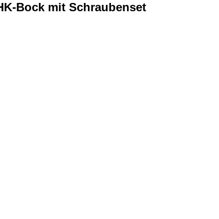
HK-Bock mit Schraubenset