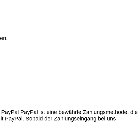
ten.
n. PayPal PayPal ist eine bewährte Zahlungsmethode, die
mit PayPal. Sobald der Zahlungseingang bei uns