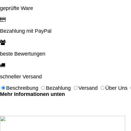
geprüfte Ware
Bezahlung mit PayPal
beste Bewertungen
schneller Versand
Beschreibung
Bezahlung
Versand
Über Uns
Mehr Informationen unten