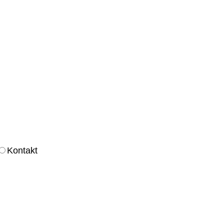
Kontakt