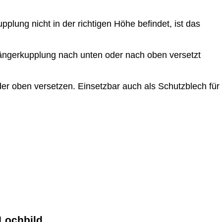
lung nicht in der richtigen Höhe befindet, ist das
nhängerkupplung nach unten oder nach oben versetzt
er oben versetzen. Einsetzbar auch als Schutzblech für
Lochbild