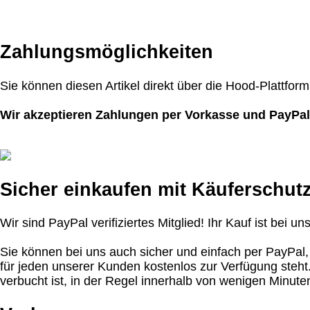
Zahlungsmöglichkeiten
Sie können diesen Artikel direkt über die Hood-Plattform
Wir akzeptieren Zahlungen per Vorkasse und PayPal
Sicher einkaufen mit Käuferschutz
Wir sind PayPal verifiziertes Mitglied! Ihr Kauf ist bei uns
Sie können bei uns auch sicher und einfach per PayPal,
für jeden unserer Kunden kostenlos zur Verfügung steh
verbucht ist, in der Regel innerhalb von wenigen Minuten