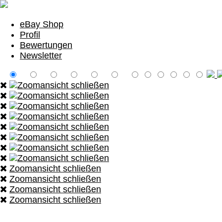
eBay Shop
Profil
Bewertungen
Newsletter
Zoomansicht schließen
Zoomansicht schließen
Zoomansicht schließen
Zoomansicht schließen
Zoomansicht schließen
Zoomansicht schließen
Zoomansicht schließen
Zoomansicht schließen
Zoomansicht schließen
Zoomansicht schließen
Zoomansicht schließen
Zoomansicht schließen