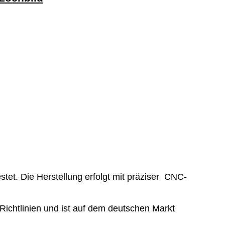
tet. Die Herstellung erfolgt mit präziser CNC-
 Richtlinien und ist auf dem deutschen Markt