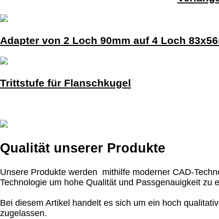
Adapter von 2 Loch 90mm auf 4 Loch 83x
Trittstufe für Flanschkugel
Qualität unserer Produkte
Unsere Produkte werden mithilfe moderner CAD-Technolog
Technologie um hohe Qualität und Passgenauigkeit zu e
Bei diesem Artikel handelt es sich um ein hoch qualitati
zugelassen.