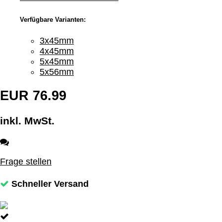
Verfügbare Varianten:
3x45mm
4x45mm
5x45mm
5x56mm
EUR 76.99
inkl. MwSt.
Frage stellen
Schneller Versand