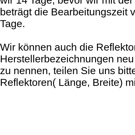
wir 14 Tage, bevor wir mit der
beträgt die Bearbeitungszeit 
Tage.
Wir können auch die Reflekto
Herstellerbezeichnungen neu
zu nennen, teilen Sie uns bit
Reflektoren( Länge, Breite) mi