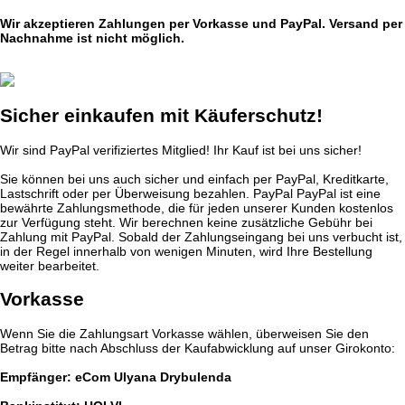
Wir akzeptieren Zahlungen per Vorkasse und PayPal. Versand per
Nachnahme ist nicht möglich.
Sicher einkaufen mit Käuferschutz!
Wir sind PayPal verifiziertes Mitglied! Ihr Kauf ist bei uns sicher!
Sie können bei uns auch sicher und einfach per PayPal, Kreditkarte,
Lastschrift oder per Überweisung bezahlen. PayPal PayPal ist eine
bewährte Zahlungsmethode, die für jeden unserer Kunden kostenlos
zur Verfügung steht. Wir berechnen keine zusätzliche Gebühr bei
Zahlung mit PayPal. Sobald der Zahlungseingang bei uns verbucht ist,
in der Regel innerhalb von wenigen Minuten, wird Ihre Bestellung
weiter bearbeitet.
Vorkasse
Wenn Sie die Zahlungsart Vorkasse wählen, überweisen Sie den
Betrag bitte nach Abschluss der Kaufabwicklung auf unser Girokonto:
Empfänger: eCom Ulyana Drybulenda