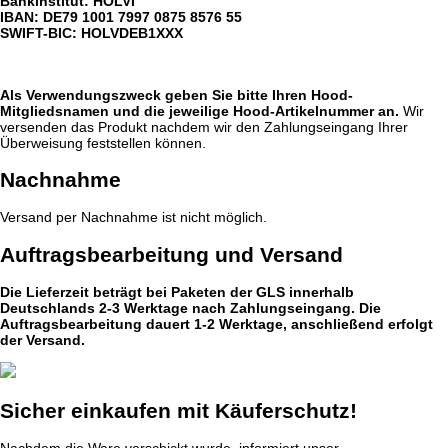
Bankinstitut: HOLVI
IBAN: DE79 1001 7997 0875 8576 55
SWIFT-BIC: HOLVDEB1XXX
Als Verwendungszweck geben Sie bitte Ihren Hood-
Mitgliedsnamen und die jeweilige Hood-Artikelnummer an.
Wir
versenden das Produkt nachdem wir den Zahlungseingang Ihrer
Überweisung feststellen können.
Nachnahme
Versand per Nachnahme ist nicht möglich.
Auftragsbearbeitung und Versand
Die Lieferzeit beträgt bei Paketen der GLS innerhalb
Deutschlands 2-3 Werktage nach Zahlungseingang. Die
Auftragsbearbeitung dauert 1-2 Werktage, anschließend erfolgt
der Versand.
Sicher einkaufen mit Käuferschutz!