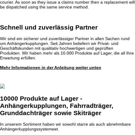
courier. As soon as they issue a claims number then a replacement will
be dispatched using the same service method.
Schnell und zuverlässig Partner
Wir sind ein sicherer und zuverlässiger Partner in allen Sachen rund
um Anhängerkupplungen. Seit Jahren beliefern wir Privat- und
Geschäftskunden mit qualitativ hochwertigen und geprüften
Produkten. Wir haben mehr als 10.000 Produkte auf Lager, die all Ihre
Erwartung erfüllen.
Mehr Informationen in der Anleitung weiter unten
10000 Produkte auf Lager -
Anhängerkupplungen, Fahrradträger,
Grunddachträger sowie Skiträger
In unserem Sortiment haben wir sowohl starre als auch abnehmbare
Anhängerkupplungssystemeet.