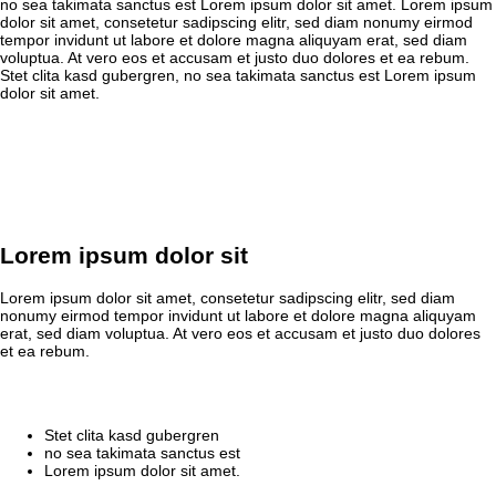
no sea takimata sanctus est Lorem ipsum dolor sit amet. Lorem ipsum
dolor sit amet, consetetur sadipscing elitr, sed diam nonumy eirmod
tempor invidunt ut labore et dolore magna aliquyam erat, sed diam
voluptua. At vero eos et accusam et justo duo dolores et ea rebum.
Stet clita kasd gubergren, no sea takimata sanctus est Lorem ipsum
dolor sit amet.
Lorem ipsum dolor sit
Lorem ipsum dolor sit amet, consetetur sadipscing elitr, sed diam
nonumy eirmod tempor invidunt ut labore et dolore magna aliquyam
erat, sed diam voluptua. At vero eos et accusam et justo duo dolores
et ea rebum.
Stet clita kasd gubergren
no sea takimata sanctus est
Lorem ipsum dolor sit amet.