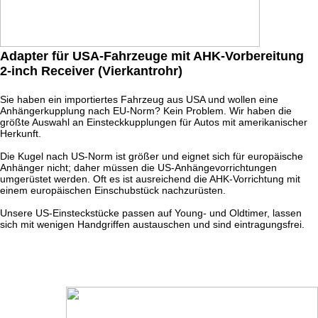
Adapter für USA-Fahrzeuge mit AHK-Vorbereitung
2-inch Receiver (Vierkantrohr)
Sie haben ein importiertes Fahrzeug aus USA und wollen eine
Anhängerkupplung nach EU-Norm? Kein Problem. Wir haben die
größte Auswahl an Einsteckkupplungen für Autos mit amerikanischer
Herkunft.
Die Kugel nach US-Norm ist größer und eignet sich für europäische
Anhänger nicht; daher müssen die US-Anhängevorrichtungen
umgerüstet werden. Oft es ist ausreichend die AHK-Vorrichtung mit
einem europäischen Einschubstück nachzurüsten.
Unsere US-Einsteckstücke passen auf Young- und Oldtimer, lassen
sich mit wenigen Handgriffen austauschen und sind eintragungsfrei.