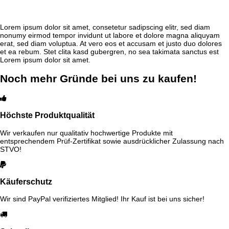
Lorem ipsum dolor sit amet, consetetur sadipscing elitr, sed diam
nonumy eirmod tempor invidunt ut labore et dolore magna aliquyam
erat, sed diam voluptua. At vero eos et accusam et justo duo dolores
et ea rebum. Stet clita kasd gubergren, no sea takimata sanctus est
Lorem ipsum dolor sit amet.
Noch mehr Gründe bei uns zu kaufen!
Höchste Produktqualität
Wir verkaufen nur qualitativ hochwertige Produkte mit
entsprechendem Prüf-Zertifikat sowie ausdrücklicher Zulassung nach
STVO!
Käuferschutz
Wir sind PayPal verifiziertes Mitglied! Ihr Kauf ist bei uns sicher!