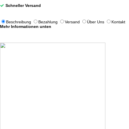
Schneller Versand
Beschreibung
Bezahlung
Versand
Über Uns
Kontakt
Mehr Informationen unten