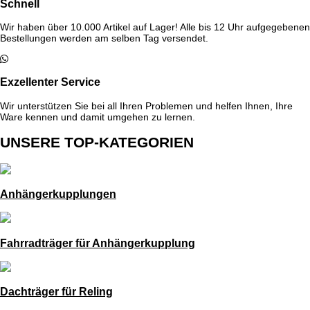
Schnell
Wir haben über 10.000 Artikel auf Lager! Alle bis 12 Uhr aufgegebenen
Bestellungen werden am selben Tag versendet.
Exzellenter Service
Wir unterstützen Sie bei all Ihren Problemen und helfen Ihnen, Ihre
Ware kennen und damit umgehen zu lernen.
UNSERE TOP-KATEGORIEN
Anhängerkupplungen
Fahrradträger für Anhängerkupplung
Dachträger für Reling