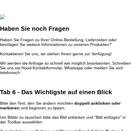
Haben Sie noch Fragen
Haben Sie Fragen zu Ihrer Online-Bestellung, Lieferzeiten oder
benötigen Sie weitere Informationen zu unseren Produkten?
Kontaktieren Sie uns, wir stehen Ihnen gerne zur Verfügung!
Wir werden die Anfrage so schnell wie möglich beantworten. Schreiben
Sie uns via Hood-Kontaktformular, Whatsapp oder melden Sie sich
telefonisch.
Tab 6 - Das Wichtigste auf einen Blick
Bitte den Text, den Sie ändern möchten
doppelt anklicken oder
markieren
und beginnen zu tippen.
Um Bilder zu tauschen bitte das Bild anklicken und "Bild einfügen" in
der Toolbar auswählen.