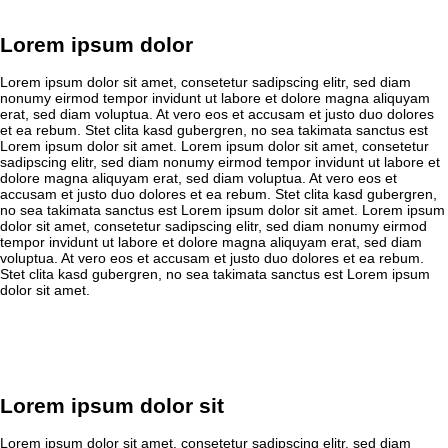
Lorem ipsum dolor
Lorem ipsum dolor sit amet, consetetur sadipscing elitr, sed diam
nonumy eirmod tempor invidunt ut labore et dolore magna aliquyam
erat, sed diam voluptua. At vero eos et accusam et justo duo dolores
et ea rebum. Stet clita kasd gubergren, no sea takimata sanctus est
Lorem ipsum dolor sit amet. Lorem ipsum dolor sit amet, consetetur
sadipscing elitr, sed diam nonumy eirmod tempor invidunt ut labore et
dolore magna aliquyam erat, sed diam voluptua. At vero eos et
accusam et justo duo dolores et ea rebum. Stet clita kasd gubergren,
no sea takimata sanctus est Lorem ipsum dolor sit amet. Lorem ipsum
dolor sit amet, consetetur sadipscing elitr, sed diam nonumy eirmod
tempor invidunt ut labore et dolore magna aliquyam erat, sed diam
voluptua. At vero eos et accusam et justo duo dolores et ea rebum.
Stet clita kasd gubergren, no sea takimata sanctus est Lorem ipsum
dolor sit amet.
Lorem ipsum dolor sit
Lorem ipsum dolor sit amet, consetetur sadipscing elitr, sed diam