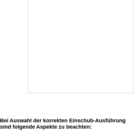
Bei Auswahl der korrekten Einschub-Ausführung
sind folgende Aspekte zu beachten: