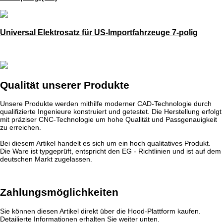
Universal Elektrosatz für US-Importfahrzeuge 7-polig
Qualität unserer Produkte
Unsere Produkte werden mithilfe moderner CAD-Technologie durch
qualifizierte Ingenieure konstruiert und getestet. Die Herstellung erfolgt
mit präziser CNC-Technologie um hohe Qualität und Passgenauigkeit
zu erreichen.
Bei diesem Artikel handelt es sich um ein hoch qualitatives Produkt.
Die Ware ist typgeprüft, entspricht den EG - Richtlinien und ist auf dem
deutschen Markt zugelassen.
Zahlungsmöglichkeiten
Sie können diesen Artikel direkt über die Hood-Plattform kaufen.
Detailierte Informationen erhalten Sie weiter unten.