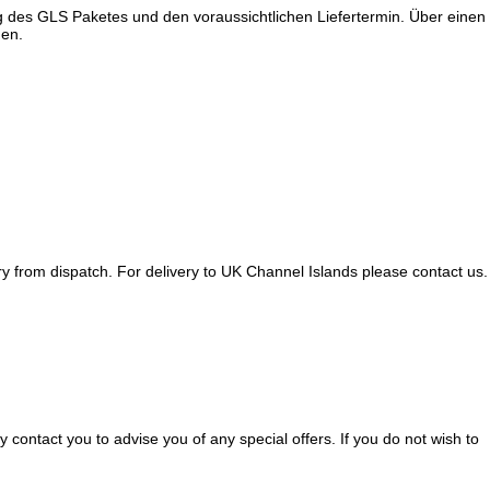
 des GLS Paketes und den voraussichtlichen Liefertermin. Über einen
men.
y from dispatch. For delivery to UK Channel Islands please contact us.
contact you to advise you of any special offers. If you do not wish to