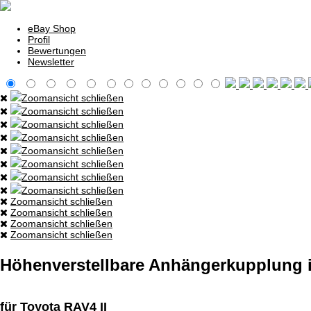
eBay Shop
Profil
Bewertungen
Newsletter
Zoomansicht schließen
Zoomansicht schließen
Zoomansicht schließen
Zoomansicht schließen
Zoomansicht schließen
Zoomansicht schließen
Zoomansicht schließen
Zoomansicht schließen
Zoomansicht schließen
Zoomansicht schließen
Zoomansicht schließen
Zoomansicht schließen
Höhenverstellbare Anhängerkupplung i
für Toyota RAV4 II