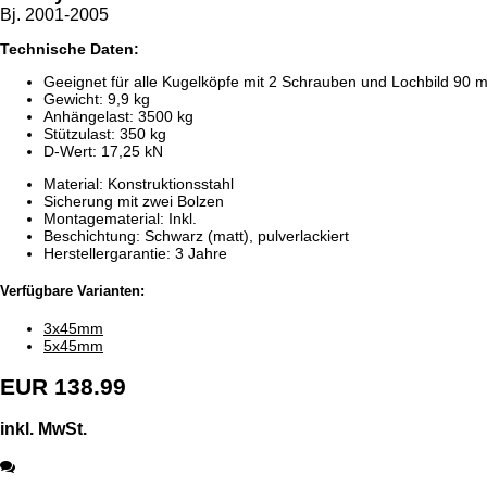
Bj. 2001-2005
Technische Daten:
Geeignet für alle Kugelköpfe mit 2 Schrauben und Lochbild 90 
Gewicht: 9,9 kg
Anhängelast: 3500 kg
Stützulast: 350 kg
D-Wert: 17,25 kN
Material: Konstruktionsstahl
Sicherung mit zwei Bolzen
Montagematerial: Inkl.
Beschichtung: Schwarz (matt), pulverlackiert
Herstellergarantie: 3 Jahre
Verfügbare Varianten:
3x45mm
5x45mm
EUR 138.99
inkl. MwSt.