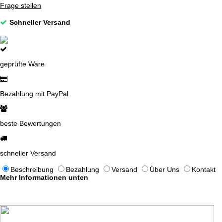
Frage stellen
Schneller Versand
geprüfte Ware
Bezahlung mit PayPal
beste Bewertungen
schneller Versand
Beschreibung
Bezahlung
Versand
Über Uns
Kontakt
Mehr Informationen unten