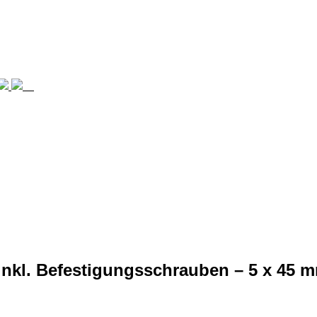
nkl. Befestigungsschrauben – 5 x 45 