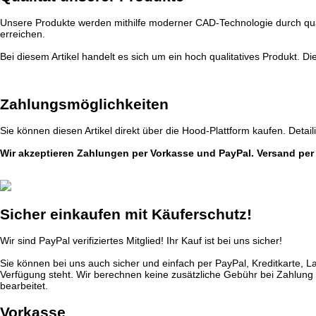
Unsere Produkte werden mithilfe moderner CAD-Technologie durch quali
erreichen.
Bei diesem Artikel handelt es sich um ein hoch qualitatives Produkt. Di
Zahlungsmöglichkeiten
Sie können diesen Artikel direkt über die Hood-Plattform kaufen. Detail
Wir akzeptieren Zahlungen per Vorkasse und PayPal. Versand per
Sicher einkaufen mit Käuferschutz!
Wir sind PayPal verifiziertes Mitglied! Ihr Kauf ist bei uns sicher!
Sie können bei uns auch sicher und einfach per PayPal, Kreditkarte, 
Verfügung steht. Wir berechnen keine zusätzliche Gebühr bei Zahlung m
bearbeitet.
Vorkasse