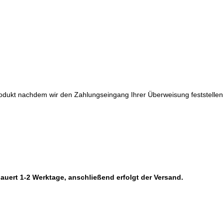
dukt nachdem wir den Zahlungseingang Ihrer Überweisung feststellen
auert 1-2 Werktage, anschließend erfolgt der Versand.