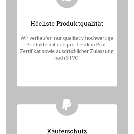
Höchste Produktqualität
Wir verkaufen nur qualitativ hochwertige
Produkte mit entsprechendem Prüf-
Zertifikat sowie ausdrücklicher Zulassung
nach STVO!
Käuferschutz