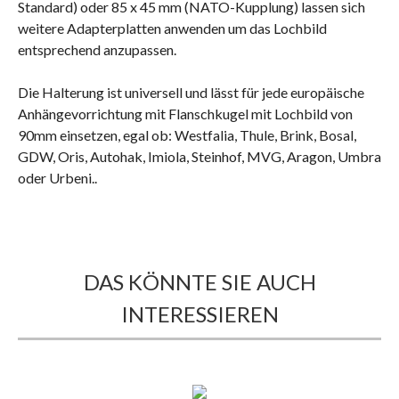
Standard) oder 85 x 45 mm (NATO-Kupplung) lassen sich
weitere Adapterplatten anwenden um das Lochbild
entsprechend anzupassen.
Die Halterung ist universell und lässt für jede europäische
Anhängevorrichtung mit Flanschkugel mit Lochbild von
90mm einsetzen, egal ob: Westfalia, Thule, Brink, Bosal,
GDW, Oris, Autohak, Imiola, Steinhof, MVG, Aragon, Umbra
oder Urbeni..
DAS KÖNNTE SIE AUCH
INTERESSIEREN