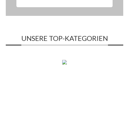
UNSERE TOP-KATEGORIEN