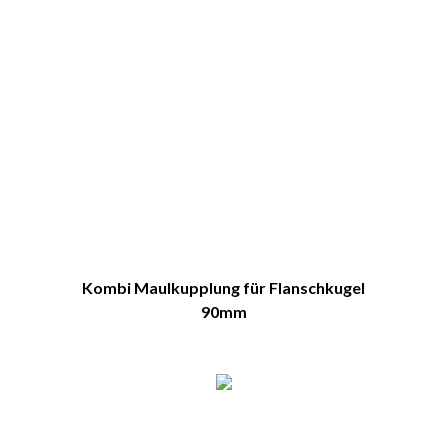
Kombi Maulkupplung für Flanschkugel
90mm