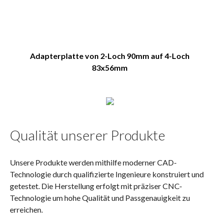
Adapterplatte von 2-Loch 90mm auf 4-Loch
83x56mm
Qualität unserer Produkte
Unsere Produkte werden mithilfe moderner CAD-
Technologie durch qualifizierte Ingenieure konstruiert und
getestet. Die Herstellung erfolgt mit präziser CNC-
Technologie um hohe Qualität und Passgenauigkeit zu
erreichen.