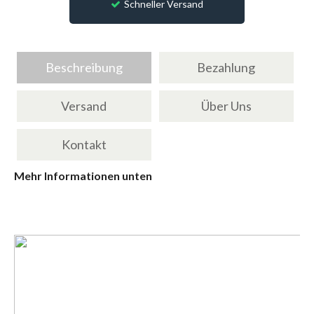
Schneller Versand
Beschreibung
Bezahlung
Versand
Über Uns
Kontakt
Mehr Informationen unten