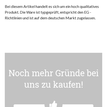
Bei diesem Artikel handelt es sich um ein hoch qualitatives
Produkt. Die Ware ist typgeprüft, entspricht den EG -
Richtlinien und ist auf dem deutschen Markt zugelassen.
Noch mehr Gründe bei
uns zu kaufen!