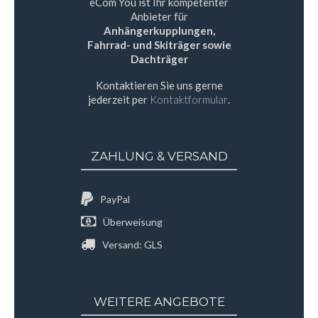
eCom You ist Ihr kompetenter
Anbieter für
Anhängerkupplungen,
Fahrrad- und Skiträger sowie
Dachträger
Kontaktieren Sie uns gerne
jederzeit per
Kontaktformular
.
ZAHLUNG & VERSAND
PayPal
Überweisung
Versand: GLS
WEITERE ANGEBOTE