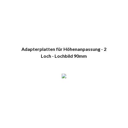
Adapterplatten für Höhenanpassung - 2
Loch - Lochbild 90mm