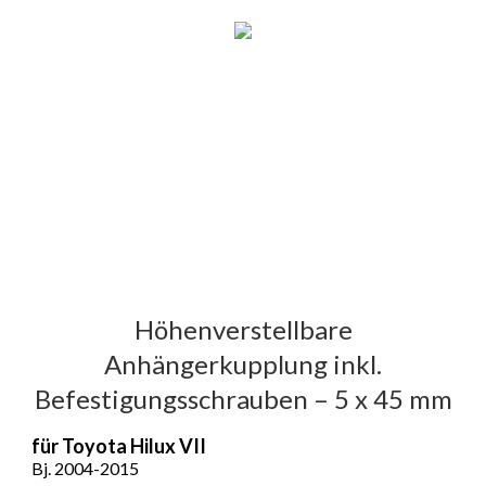
Höhenverstellbare
Anhängerkupplung inkl.
Befestigungsschrauben – 5 x 45 mm
für Toyota Hilux VII
Bj. 2004-2015