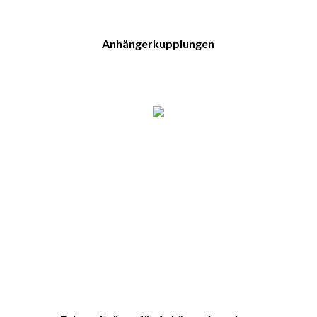
Anhängerkupplungen