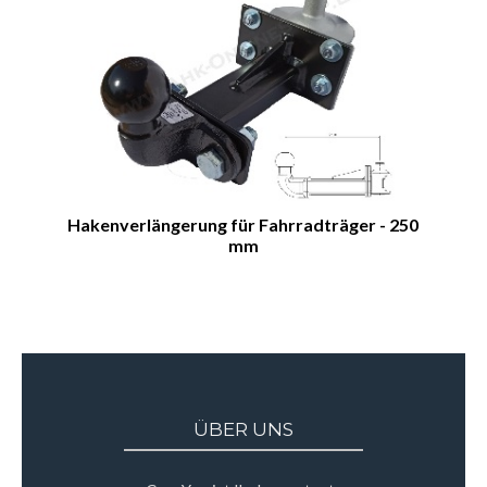
Hakenverlängerung für Fahrradträger - 250
mm
ÜBER UNS