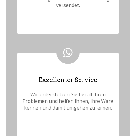
versendet.
Exzellenter Service
Wir unterstützen Sie bei all Ihren
Problemen und helfen Ihnen, Ihre Ware
kennen und damit umgehen zu lernen.