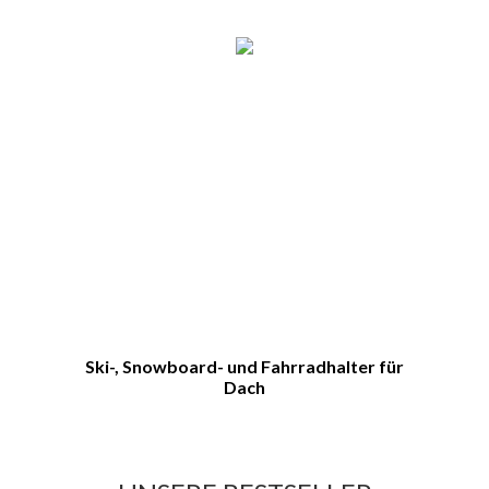
Ski-, Snowboard- und Fahrradhalter für
Dach