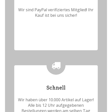
Wir sind PayPal verifiziertes Mitglied! Ihr
Kauf ist bei uns sicher!
Schnell
Wir haben über 10.000 Artikel auf Lager!
Alle bis 12 Uhr aufgegebenen
Bestellungen werden am selben Tag