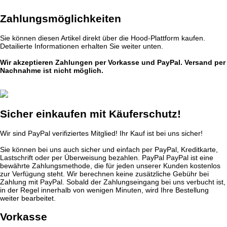
Zahlungsmöglichkeiten
Sie können diesen Artikel direkt über die Hood-Plattform kaufen.
Detailierte Informationen erhalten Sie weiter unten.
Wir akzeptieren Zahlungen per Vorkasse und PayPal. Versand per
Nachnahme ist nicht möglich.
Sicher einkaufen mit Käuferschutz!
Wir sind PayPal verifiziertes Mitglied! Ihr Kauf ist bei uns sicher!
Sie können bei uns auch sicher und einfach per PayPal, Kreditkarte,
Lastschrift oder per Überweisung bezahlen. PayPal PayPal ist eine
bewährte Zahlungsmethode, die für jeden unserer Kunden kostenlos
zur Verfügung steht. Wir berechnen keine zusätzliche Gebühr bei
Zahlung mit PayPal. Sobald der Zahlungseingang bei uns verbucht ist,
in der Regel innerhalb von wenigen Minuten, wird Ihre Bestellung
weiter bearbeitet.
Vorkasse