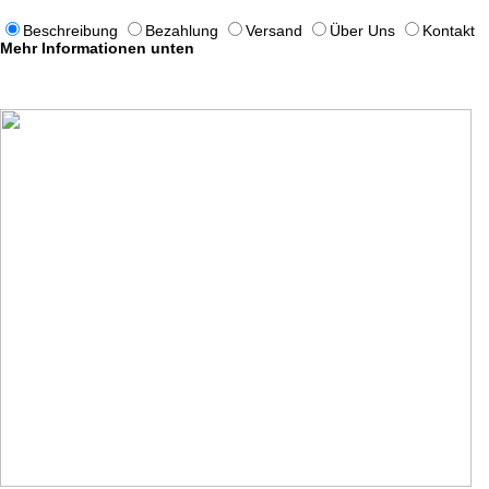
Beschreibung
Bezahlung
Versand
Über Uns
Kontakt
Mehr Informationen unten