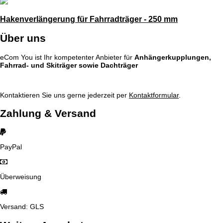
Hakenverlängerung für Fahrradträger - 250 mm
Über uns
eCom You ist Ihr kompetenter Anbieter für
Anhängerkupplungen,
Fahrrad- und Skiträger sowie Dachträger
Kontaktieren Sie uns gerne jederzeit per
Kontaktformular
.
Zahlung & Versand
PayPal
Überweisung
Versand: GLS