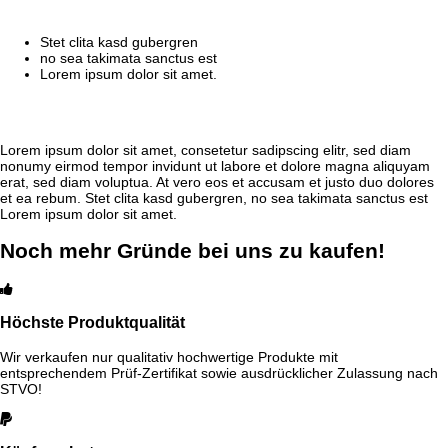
Stet clita kasd gubergren
no sea takimata sanctus est
Lorem ipsum dolor sit amet.
Lorem ipsum dolor sit amet, consetetur sadipscing elitr, sed diam
nonumy eirmod tempor invidunt ut labore et dolore magna aliquyam
erat, sed diam voluptua. At vero eos et accusam et justo duo dolores
et ea rebum. Stet clita kasd gubergren, no sea takimata sanctus est
Lorem ipsum dolor sit amet.
Noch mehr Gründe bei uns zu kaufen!
Höchste Produktqualität
Wir verkaufen nur qualitativ hochwertige Produkte mit
entsprechendem Prüf-Zertifikat sowie ausdrücklicher Zulassung nach
STVO!