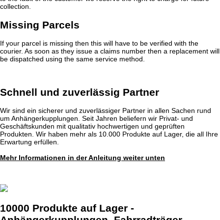
collection.
Missing Parcels
If your parcel is missing then this will have to be verified with the
courier. As soon as they issue a claims number then a replacement will
be dispatched using the same service method.
Schnell und zuverlässig Partner
Wir sind ein sicherer und zuverlässiger Partner in allen Sachen rund
um Anhängerkupplungen. Seit Jahren beliefern wir Privat- und
Geschäftskunden mit qualitativ hochwertigen und geprüften
Produkten. Wir haben mehr als 10.000 Produkte auf Lager, die all Ihre
Erwartung erfüllen.
Mehr Informationen in der Anleitung weiter unten
10000 Produkte auf Lager -
Anhängerkupplungen, Fahrradträger,