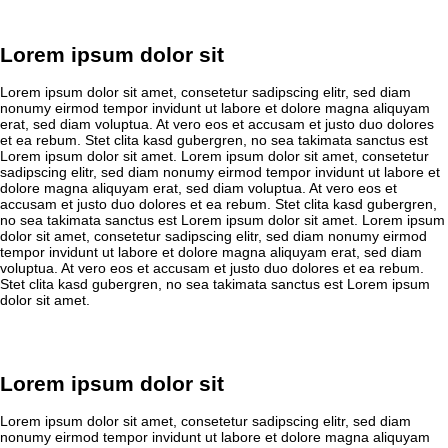
Lorem ipsum dolor sit
Lorem ipsum dolor sit amet, consetetur sadipscing elitr, sed diam
nonumy eirmod tempor invidunt ut labore et dolore magna aliquyam
erat, sed diam voluptua. At vero eos et accusam et justo duo dolores
et ea rebum. Stet clita kasd gubergren, no sea takimata sanctus est
Lorem ipsum dolor sit amet. Lorem ipsum dolor sit amet, consetetur
sadipscing elitr, sed diam nonumy eirmod tempor invidunt ut labore et
dolore magna aliquyam erat, sed diam voluptua. At vero eos et
accusam et justo duo dolores et ea rebum. Stet clita kasd gubergren,
no sea takimata sanctus est Lorem ipsum dolor sit amet. Lorem ipsum
dolor sit amet, consetetur sadipscing elitr, sed diam nonumy eirmod
tempor invidunt ut labore et dolore magna aliquyam erat, sed diam
voluptua. At vero eos et accusam et justo duo dolores et ea rebum.
Stet clita kasd gubergren, no sea takimata sanctus est Lorem ipsum
dolor sit amet.
Lorem ipsum dolor sit
Lorem ipsum dolor sit amet, consetetur sadipscing elitr, sed diam
nonumy eirmod tempor invidunt ut labore et dolore magna aliquyam