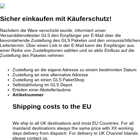
Sicher einkaufen mit Käuferschutz!
Nachdem die Ware verschickt wurde, informiert unser
Versanddienstleister GLS den Empfänger per E-Mail über die
bevorstehende Zustellung des GLS Paketes und den voraussichtlichen
Liefertermin. Über einen Link in der E-Mail kann der Empfänger aus
einer Reihe von Zustelloptionen wählen und so aktiv Einfluss auf die
Zustellung des Paketes nehmen.
Zustellung an die eigene Adresse zu einem bestimmten Datum
Zustellung an eine alternative Adresse
Zustellung an einen GLS PaketShop
Selbstabholung im GLS Depot
Erteilen einer Abstellerlaubnis
Artikelnummer
Shipping costs to the EU
We ship to all UK destinations and most EU Countries. For all
mainland destinations always the same price with XX working
days delivery from dispatch. For delivery to UK Channel Islands
please contact us.