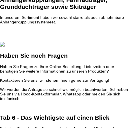
Grunddachträger sowie Skiträger
In unserem Sortiment haben wir sowohl starre als auch abnehmbare
Anhängerkupplungssystemeet.
Haben Sie noch Fragen
Haben Sie Fragen zu Ihrer Online-Bestellung, Lieferzeiten oder
benötigen Sie weitere Informationen zu unseren Produkten?
Kontaktieren Sie uns, wir stehen Ihnen gerne zur Verfügung!
Wir werden die Anfrage so schnell wie möglich beantworten. Schreiben
Sie uns via Hood-Kontaktformular, Whatsapp oder melden Sie sich
telefonisch.
Tab 6 - Das Wichtigste auf einen Blick