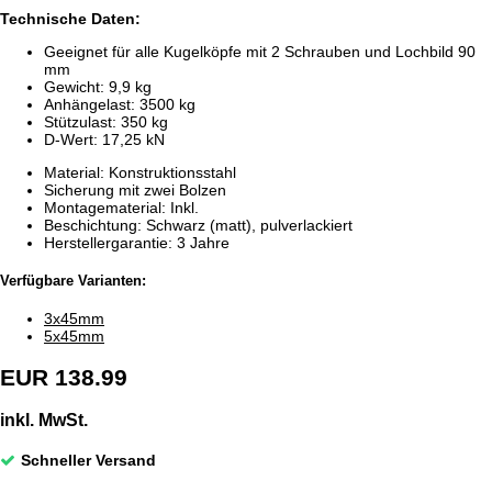
Technische Daten:
Geeignet für alle Kugelköpfe mit 2 Schrauben und Lochbild 90
mm
Gewicht: 9,9 kg
Anhängelast: 3500 kg
Stützulast: 350 kg
D-Wert: 17,25 kN
Material: Konstruktionsstahl
Sicherung mit zwei Bolzen
Montagematerial: Inkl.
Beschichtung: Schwarz (matt), pulverlackiert
Herstellergarantie: 3 Jahre
Verfügbare Varianten:
3x45mm
5x45mm
EUR 138.99
inkl. MwSt.
Schneller Versand