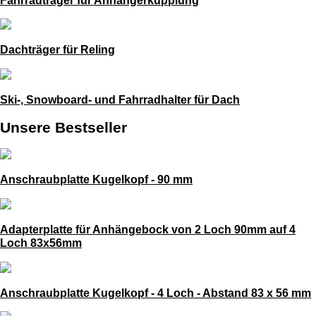
Dachträger für Reling
Ski-, Snowboard- und Fahrradhalter für Dach
Unsere Bestseller
Anschraubplatte Kugelkopf - 90 mm
Adapterplatte für Anhängebock von 2 Loch 90mm auf 4
Loch 83x56mm
Anschraubplatte Kugelkopf - 4 Loch - Abstand 83 x 56 mm