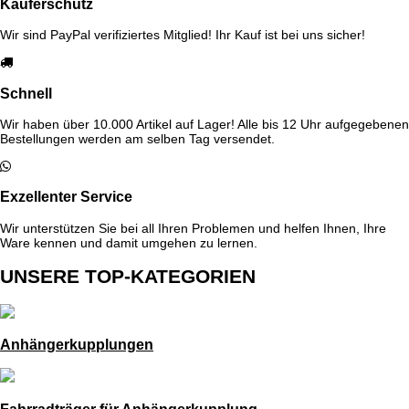
Käuferschutz
Wir sind PayPal verifiziertes Mitglied! Ihr Kauf ist bei uns sicher!
Schnell
Wir haben über 10.000 Artikel auf Lager! Alle bis 12 Uhr aufgegebenen
Bestellungen werden am selben Tag versendet.
Exzellenter Service
Wir unterstützen Sie bei all Ihren Problemen und helfen Ihnen, Ihre
Ware kennen und damit umgehen zu lernen.
UNSERE TOP-KATEGORIEN
Anhängerkupplungen
Fahrradträger für Anhängerkupplung