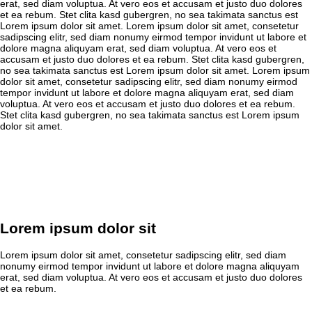
erat, sed diam voluptua. At vero eos et accusam et justo duo dolores
et ea rebum. Stet clita kasd gubergren, no sea takimata sanctus est
Lorem ipsum dolor sit amet. Lorem ipsum dolor sit amet, consetetur
sadipscing elitr, sed diam nonumy eirmod tempor invidunt ut labore et
dolore magna aliquyam erat, sed diam voluptua. At vero eos et
accusam et justo duo dolores et ea rebum. Stet clita kasd gubergren,
no sea takimata sanctus est Lorem ipsum dolor sit amet. Lorem ipsum
dolor sit amet, consetetur sadipscing elitr, sed diam nonumy eirmod
tempor invidunt ut labore et dolore magna aliquyam erat, sed diam
voluptua. At vero eos et accusam et justo duo dolores et ea rebum.
Stet clita kasd gubergren, no sea takimata sanctus est Lorem ipsum
dolor sit amet.
Lorem ipsum dolor sit
Lorem ipsum dolor sit amet, consetetur sadipscing elitr, sed diam
nonumy eirmod tempor invidunt ut labore et dolore magna aliquyam
erat, sed diam voluptua. At vero eos et accusam et justo duo dolores
et ea rebum.