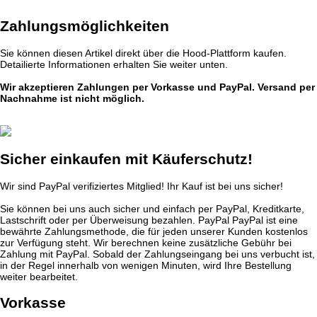
Zahlungsmöglichkeiten
Sie können diesen Artikel direkt über die Hood-Plattform kaufen.
Detailierte Informationen erhalten Sie weiter unten.
Wir akzeptieren Zahlungen per Vorkasse und PayPal. Versand per
Nachnahme ist nicht möglich.
Sicher einkaufen mit Käuferschutz!
Wir sind PayPal verifiziertes Mitglied! Ihr Kauf ist bei uns sicher!
Sie können bei uns auch sicher und einfach per PayPal, Kreditkarte,
Lastschrift oder per Überweisung bezahlen. PayPal PayPal ist eine
bewährte Zahlungsmethode, die für jeden unserer Kunden kostenlos
zur Verfügung steht. Wir berechnen keine zusätzliche Gebühr bei
Zahlung mit PayPal. Sobald der Zahlungseingang bei uns verbucht ist,
in der Regel innerhalb von wenigen Minuten, wird Ihre Bestellung
weiter bearbeitet.
Vorkasse