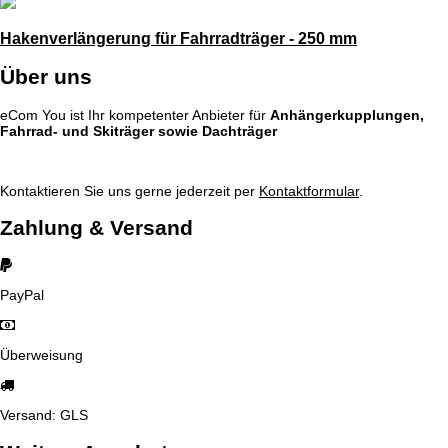
Hakenverlängerung für Fahrradträger - 250 mm
Über uns
eCom You ist Ihr kompetenter Anbieter für
Anhängerkupplungen,
Fahrrad- und Skiträger sowie Dachträger
Kontaktieren Sie uns gerne jederzeit per
Kontaktformular
.
Zahlung & Versand
PayPal
Überweisung
Versand: GLS