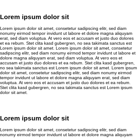
Lorem ipsum dolor sit
Lorem ipsum dolor sit amet, consetetur sadipscing elitr, sed diam
nonumy eirmod tempor invidunt ut labore et dolore magna aliquyam
erat, sed diam voluptua. At vero eos et accusam et justo duo dolores
et ea rebum. Stet clita kasd gubergren, no sea takimata sanctus est
Lorem ipsum dolor sit amet. Lorem ipsum dolor sit amet, consetetur
sadipscing elitr, sed diam nonumy eirmod tempor invidunt ut labore et
dolore magna aliquyam erat, sed diam voluptua. At vero eos et
accusam et justo duo dolores et ea rebum. Stet clita kasd gubergren,
no sea takimata sanctus est Lorem ipsum dolor sit amet. Lorem ipsum
dolor sit amet, consetetur sadipscing elitr, sed diam nonumy eirmod
tempor invidunt ut labore et dolore magna aliquyam erat, sed diam
voluptua. At vero eos et accusam et justo duo dolores et ea rebum.
Stet clita kasd gubergren, no sea takimata sanctus est Lorem ipsum
dolor sit amet.
Lorem ipsum dolor sit
Lorem ipsum dolor sit amet, consetetur sadipscing elitr, sed diam
nonumy eirmod tempor invidunt ut labore et dolore magna aliquyam