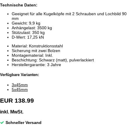
Technische Daten:
Geeignet für alle Kugelköpfe mit 2 Schrauben und Lochbild 90
mm
Gewicht: 9,9 kg
Anhängelast: 3500 kg
Stützulast: 350 kg
D-Wert: 17,25 kN
Material: Konstruktionsstahl
Sicherung mit zwei Bolzen
Montagematerial: Inkl.
Beschichtung: Schwarz (matt), pulverlackiert
Herstellergarantie: 3 Jahre
Verfügbare Varianten:
3x45mm
5x45mm
EUR 138.99
inkl. MwSt.
Schneller Versand