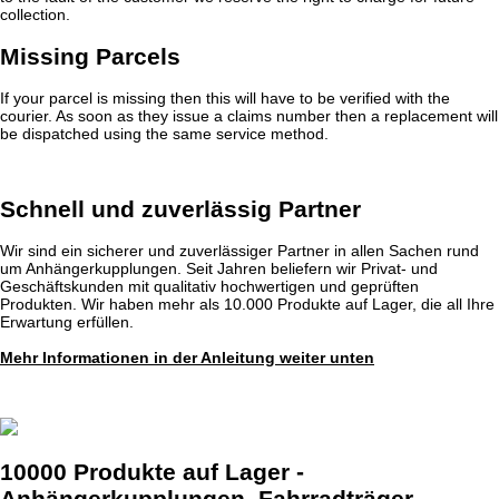
collection.
Missing Parcels
If your parcel is missing then this will have to be verified with the
courier. As soon as they issue a claims number then a replacement will
be dispatched using the same service method.
Schnell und zuverlässig Partner
Wir sind ein sicherer und zuverlässiger Partner in allen Sachen rund
um Anhängerkupplungen. Seit Jahren beliefern wir Privat- und
Geschäftskunden mit qualitativ hochwertigen und geprüften
Produkten. Wir haben mehr als 10.000 Produkte auf Lager, die all Ihre
Erwartung erfüllen.
Mehr Informationen in der Anleitung weiter unten
10000 Produkte auf Lager -
Anhängerkupplungen, Fahrradträger,