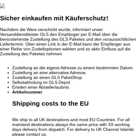
Sicher einkaufen mit Käuferschutz!
Nachdem die Ware verschickt wurde, informiert unser
Versanddienstleister GLS den Empfänger per E-Mail über die
bevorstehende Zustellung des GLS Paketes und den voraussichtlichen
Liefertermin. Über einen Link in der E-Mail kann der Empfänger aus
einer Reihe von Zustelloptionen wählen und so aktiv Einfluss auf die
Zustellung des Paketes nehmen.
Zustellung an die eigene Adresse zu einem bestimmten Datum
Zustellung an eine alternative Adresse
Zustellung an einen GLS PaketShop
Selbstabholung im GLS Depot
Erteilen einer Abstellerlaubnis
Artikelnummer
Shipping costs to the EU
We ship to all UK destinations and most EU Countries. For all
mainland destinations always the same price with XX working
days delivery from dispatch. For delivery to UK Channel Islands
please contact us.