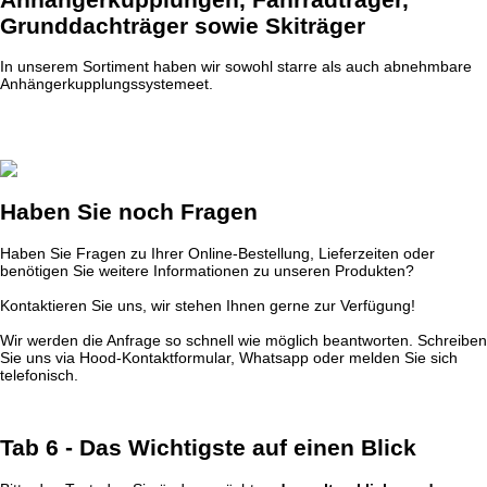
Grunddachträger sowie Skiträger
In unserem Sortiment haben wir sowohl starre als auch abnehmbare
Anhängerkupplungssystemeet.
Haben Sie noch Fragen
Haben Sie Fragen zu Ihrer Online-Bestellung, Lieferzeiten oder
benötigen Sie weitere Informationen zu unseren Produkten?
Kontaktieren Sie uns, wir stehen Ihnen gerne zur Verfügung!
Wir werden die Anfrage so schnell wie möglich beantworten. Schreiben
Sie uns via Hood-Kontaktformular, Whatsapp oder melden Sie sich
telefonisch.
Tab 6 - Das Wichtigste auf einen Blick