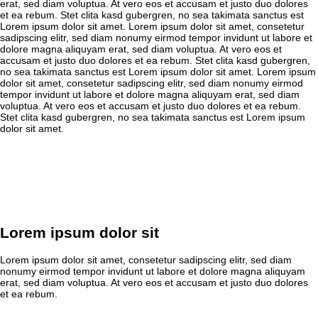
erat, sed diam voluptua. At vero eos et accusam et justo duo dolores
et ea rebum. Stet clita kasd gubergren, no sea takimata sanctus est
Lorem ipsum dolor sit amet. Lorem ipsum dolor sit amet, consetetur
sadipscing elitr, sed diam nonumy eirmod tempor invidunt ut labore et
dolore magna aliquyam erat, sed diam voluptua. At vero eos et
accusam et justo duo dolores et ea rebum. Stet clita kasd gubergren,
no sea takimata sanctus est Lorem ipsum dolor sit amet. Lorem ipsum
dolor sit amet, consetetur sadipscing elitr, sed diam nonumy eirmod
tempor invidunt ut labore et dolore magna aliquyam erat, sed diam
voluptua. At vero eos et accusam et justo duo dolores et ea rebum.
Stet clita kasd gubergren, no sea takimata sanctus est Lorem ipsum
dolor sit amet.
Lorem ipsum dolor sit
Lorem ipsum dolor sit amet, consetetur sadipscing elitr, sed diam
nonumy eirmod tempor invidunt ut labore et dolore magna aliquyam
erat, sed diam voluptua. At vero eos et accusam et justo duo dolores
et ea rebum.