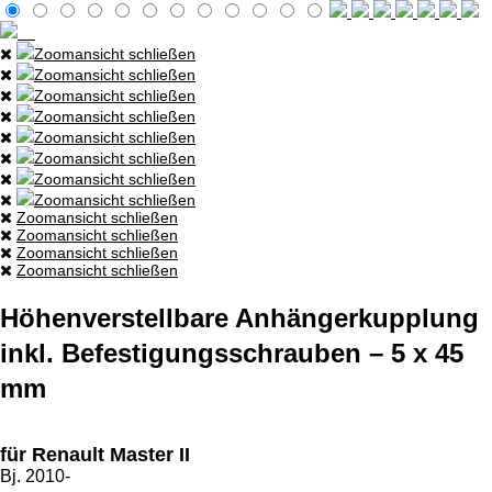
Zoomansicht schließen
Zoomansicht schließen
Zoomansicht schließen
Zoomansicht schließen
Zoomansicht schließen
Zoomansicht schließen
Zoomansicht schließen
Zoomansicht schließen
Zoomansicht schließen
Zoomansicht schließen
Zoomansicht schließen
Zoomansicht schließen
Höhenverstellbare Anhängerkupplung
inkl. Befestigungsschrauben – 5 x 45
mm
für Renault Master II
Bj. 2010-