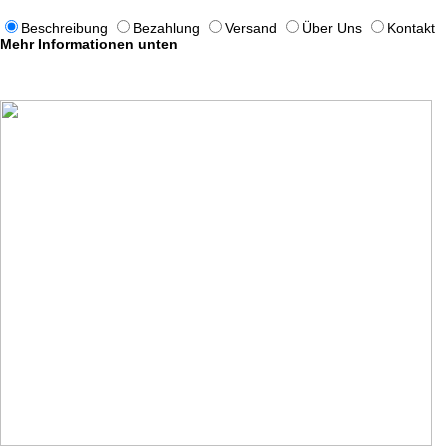
Beschreibung
Bezahlung
Versand
Über Uns
Kontakt
Mehr Informationen unten