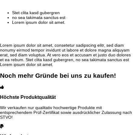
Stet clita kasd gubergren
no sea takimata sanctus est
Lorem ipsum dolor sit amet.
Lorem ipsum dolor sit amet, consetetur sadipscing elitr, sed diam
nonumy eirmod tempor invidunt ut labore et dolore magna aliquyam
erat, sed diam voluptua. At vero eos et accusam et justo duo dolores
et ea rebum. Stet clita kasd gubergren, no sea takimata sanctus est
Lorem ipsum dolor sit amet.
Noch mehr Gründe bei uns zu kaufen!
Höchste Produktqualität
Wir verkaufen nur qualitativ hochwertige Produkte mit
entsprechendem Prüf-Zertifikat sowie ausdrücklicher Zulassung nach
STVO!