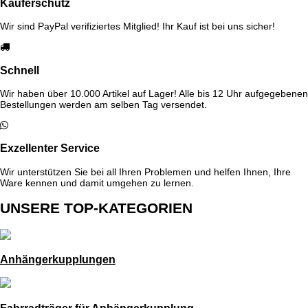
Käuferschutz
Wir sind PayPal verifiziertes Mitglied! Ihr Kauf ist bei uns sicher!
Schnell
Wir haben über 10.000 Artikel auf Lager! Alle bis 12 Uhr aufgegebenen
Bestellungen werden am selben Tag versendet.
Exzellenter Service
Wir unterstützen Sie bei all Ihren Problemen und helfen Ihnen, Ihre
Ware kennen und damit umgehen zu lernen.
UNSERE TOP-KATEGORIEN
Anhängerkupplungen
Fahrradträger für Anhängerkupplung