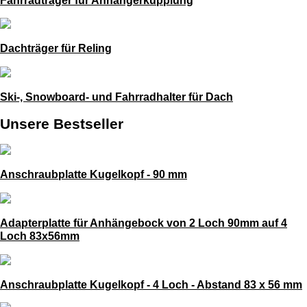
Dachträger für Reling
Ski-, Snowboard- und Fahrradhalter für Dach
Unsere Bestseller
Anschraubplatte Kugelkopf - 90 mm
Adapterplatte für Anhängebock von 2 Loch 90mm auf 4
Loch 83x56mm
Anschraubplatte Kugelkopf - 4 Loch - Abstand 83 x 56 mm