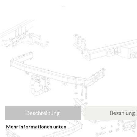
Beschreibung
Bezahlung
Mehr Informationen unten