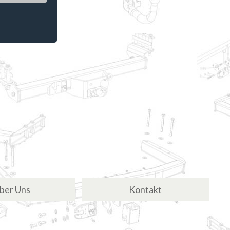
ber Uns
Kontakt