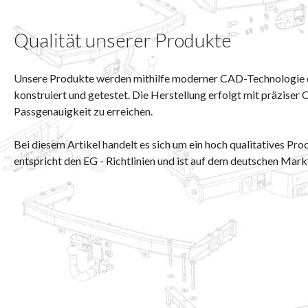
Qualität unserer Produkte
Unsere Produkte werden mithilfe moderner CAD-Technologie du
konstruiert und getestet. Die Herstellung erfolgt mit präzise
Passgenauigkeit zu erreichen.
Bei diesem Artikel handelt es sich um ein hoch qualitatives Pro
entspricht den EG - Richtlinien und ist auf dem deutschen Mark