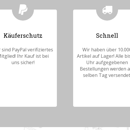
Käuferschutz
Schnell
 sind PayPal verifiziertes
Wir haben über 10.00
itglied! Ihr Kauf ist bei
Artikel auf Lager! Alle bi
uns sicher!
Uhr aufgegebenen
Bestellungen werden 
selben Tag versendet