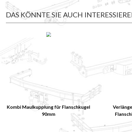
DAS KÖNNTE SIE AUCH INTERESSIER
Kombi Maulkupplung für Flanschkugel
Verlänge
90mm
Flansch