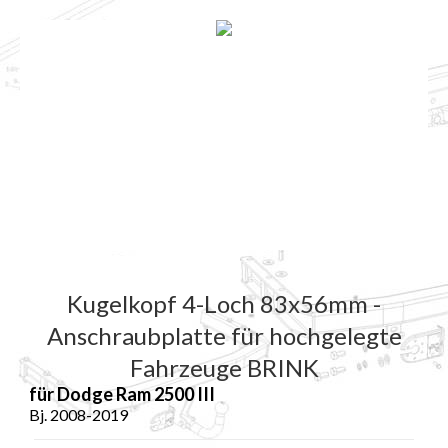
Kugelkopf 4-Loch 83x56mm -
Anschraubplatte für hochgelegte
Fahrzeuge BRINK
für Dodge Ram 2500 III
Bj. 2008-2019