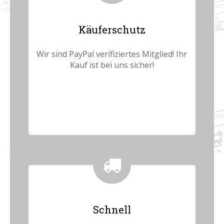
Käuferschutz
Wir sind PayPal verifiziertes Mitglied! Ihr
Kauf ist bei uns sicher!
Schnell