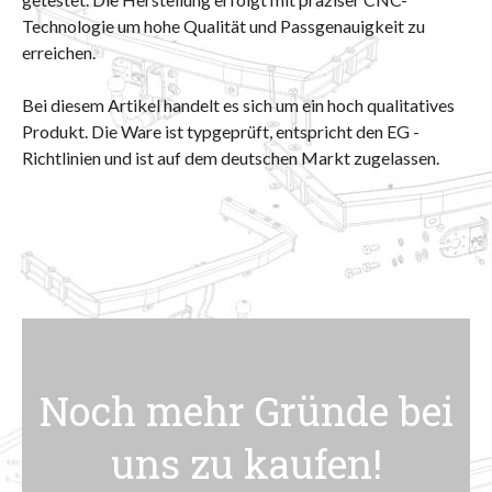
Technologie um hohe Qualität und Passgenauigkeit zu
erreichen.
Bei diesem Artikel handelt es sich um ein hoch qualitatives
Produkt. Die Ware ist typgeprüft, entspricht den EG -
Richtlinien und ist auf dem deutschen Markt zugelassen.
Noch mehr Gründe bei
uns zu kaufen!