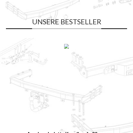
UNSERE BESTSELLER