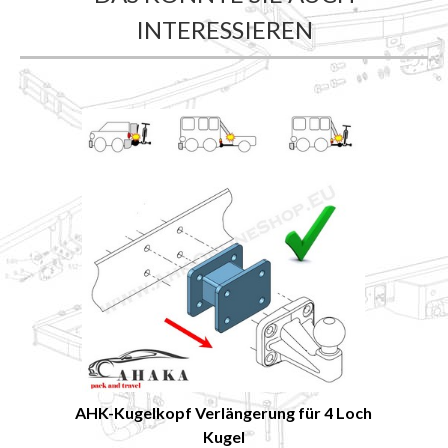
INTERESSIEREN
AHK-Kugelkopf Verlängerung für 4 Loch
Kugel