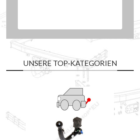
UNSERE TOP-KATEGORIEN