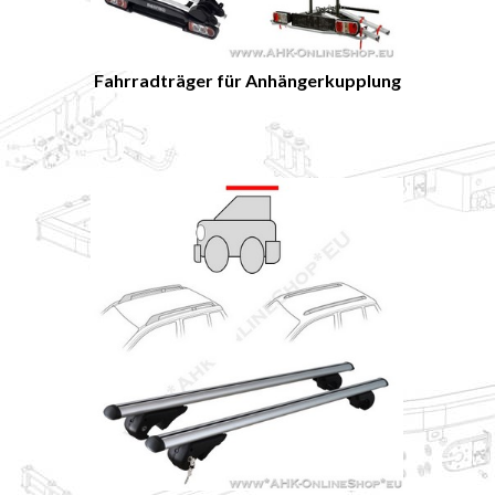
Fahrradträger für Anhängerkupplung