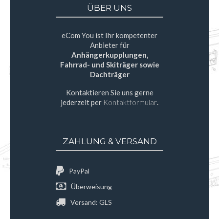
ÜBER UNS
eCom You ist Ihr kompetenter
Anbieter für
Anhängerkupplungen,
Fahrrad- und Skiträger sowie
Dachträger
Kontaktieren Sie uns gerne
jederzeit per
Kontaktformular
.
ZAHLUNG & VERSAND
PayPal
Überweisung
Versand: GLS