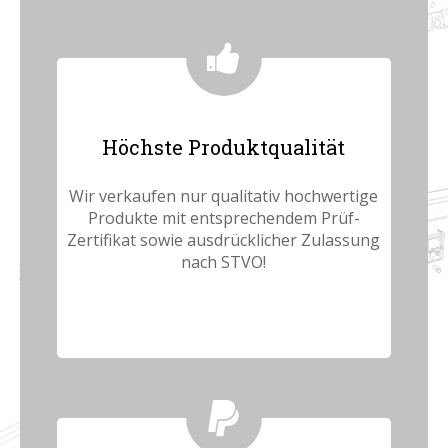
Höchste Produktqualität
Wir verkaufen nur qualitativ hochwertige
Produkte mit entsprechendem Prüf-
Zertifikat sowie ausdrücklicher Zulassung
nach STVO!