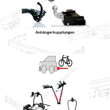
Anhängerkupplungen