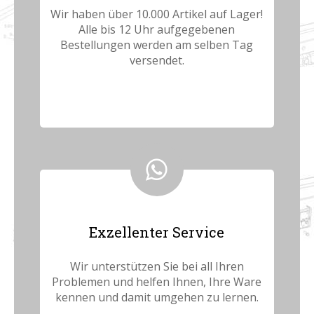
Wir haben über 10.000 Artikel auf Lager!
Alle bis 12 Uhr aufgegebenen
Bestellungen werden am selben Tag
versendet.
Exzellenter Service
Wir unterstützen Sie bei all Ihren
Problemen und helfen Ihnen, Ihre Ware
kennen und damit umgehen zu lernen.