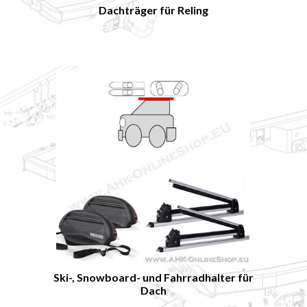
Dachträger für Reling
Ski-, Snowboard- und Fahrradhalter für
Dach