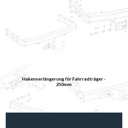
Hakenverlängerung für Fahrradträger -
250mm