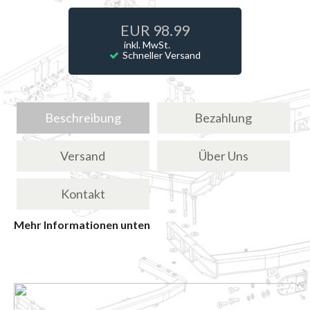
EUR 98.99
inkl. MwSt.
Schneller Versand
Beschreibung
Bezahlung
Versand
Über Uns
Kontakt
Mehr Informationen unten