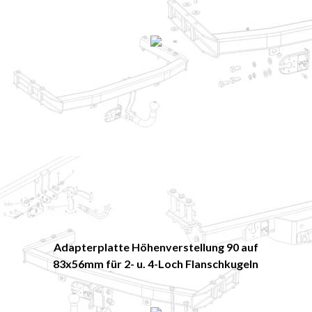
Adapterplatte Höhenverstellung 90 auf
83x56mm für 2- u. 4-Loch Flanschkugeln