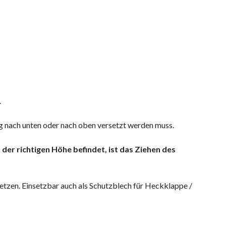
.
g nach unten oder nach oben versetzt werden muss.
der richtigen Höhe befindet, ist das Ziehen des
etzen. Einsetzbar auch als Schutzblech für Heckklappe /