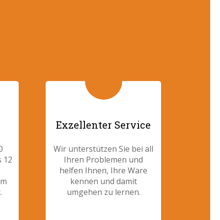
Exzellenter Service
0
Wir unterstützen Sie bei all
s 12
Ihren Problemen und
helfen Ihnen, Ihre Ware
am
kennen und damit
.
umgehen zu lernen.