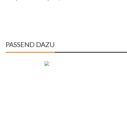
PASSEND DAZU