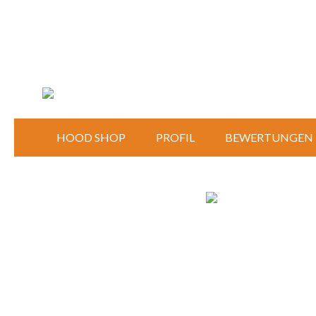
HOOD SHOP
PROFIL
BEWERTUNGEN