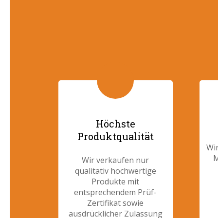
Höchste
Produktqualität
Wir
M
Wir verkaufen nur
qualitativ hochwertige
Produkte mit
entsprechendem Prüf-
Zertifikat sowie
ausdrücklicher Zulassung