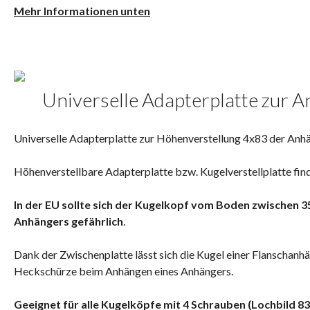
Mehr Informationen unten
Universelle Adapterplatte zur 
Universelle Adapterplatte zur Höhenverstellung 4x83 der Anh
Höhenverstellbare Adapterplatte bzw. Kugelverstellplatte fi
In der EU sollte sich der Kugelkopf vom Boden zwischen 35
Anhängers gefährlich
.
Dank der Zwischenplatte lässt sich die Kugel einer Flanschan
Heckschürze beim Anhängen eines Anhängers.
Geeignet für alle Kugelköpfe mit 4 Schrauben (Lochbild 83