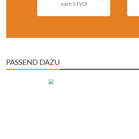
nach STVO!
PASSEND DAZU