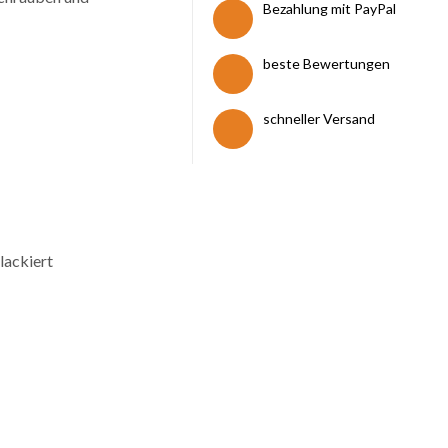
Bezahlung mit PayPal
beste Bewertungen
schneller Versand
lackiert