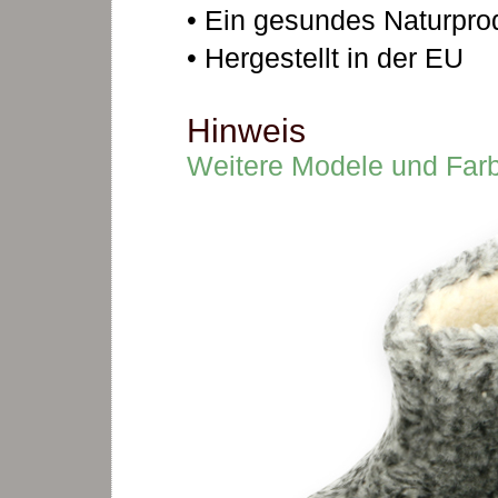
• Ein gesundes Naturprod
• Hergestellt in der EU
Hinweis
Weitere Modele und Far