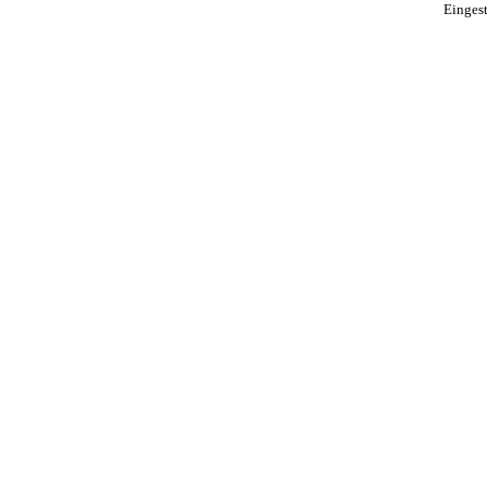
Eingest