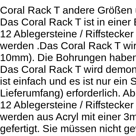
Coral Rack T andere Größen u
Das Coral Rack T ist in eine
12 Ablegersteine / Riffsteck
werden .Das Coral Rack T wir
10mm). Die Bohrungen haben
Das Coral Rack T wird demont
ist einfach und es ist nur ein
Lieferumfang) erforderlich. 
12 Ablegersteine / Riffstecker
werden aus Acryl mit einer 3m
gefertigt. Sie müssen nicht 