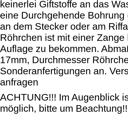
keinerlei Giftstoffe an das 
eine Durchgehende Bohrung (
an dem Stecker oder am Riffa
Röhrchen ist mit einer Zange
Auflage zu bekommen. Abma
17mm, Durchmesser Röhrche
Sonderanfertigungen an. Vers
anfragen
ACHTUNG!!! Im Augenblick is
möglich, bitte um Beachtung!!