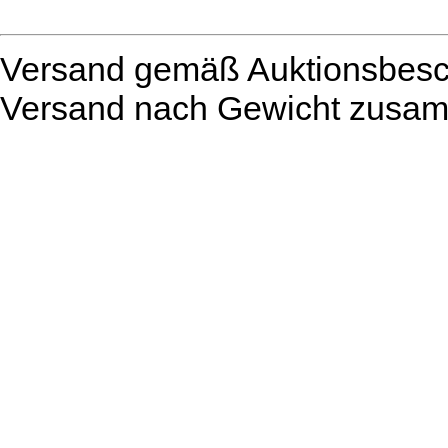
Versand gemäß Auktionsbesch
Versand nach Gewicht zusam