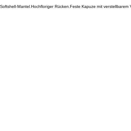
Softshell-Mantel.Hochfloriger Rücken.Feste Kapuze mit verstellbarem V