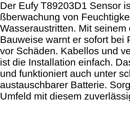
Der Eufy T89203D1 Sensor ist 
ßberwachung von Feuchtigkei
Wasseraustritten. Mit seinem
Bauweise warnt er sofort bei
vor Schäden. Kabellos und ve
ist die Installation einfach. 
und funktioniert auch unter 
austauschbarer Batterie. Sorg
Umfeld mit diesem zuverlässi