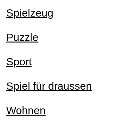
Spielzeug
Puzzle
Sport
Spiel für draussen
Wohnen