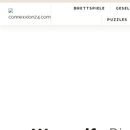
BRETTSPIELE
GESEL
PUZZLES