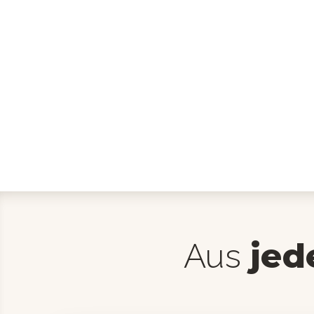
jed
Aus