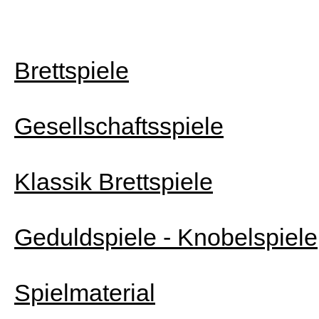
Brettspiele
Gesellschaftsspiele
Klassik Brettspiele
Geduldspiele - Knobelspiele
Spielmaterial