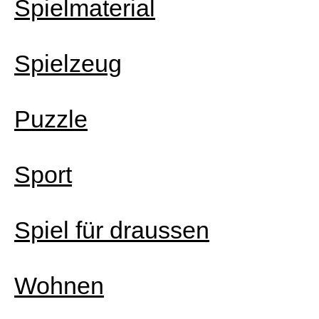
Spielmaterial
Spielzeug
Puzzle
Sport
Spiel für draussen
Wohnen