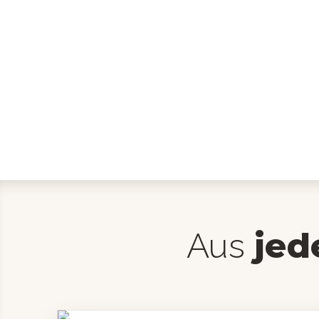
jed
Aus