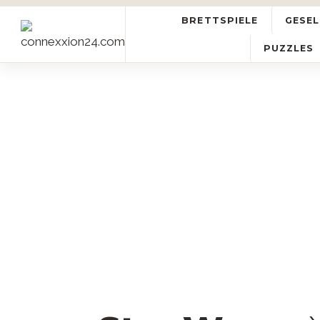
BRETTSPIELE
GESEL
PUZZLES