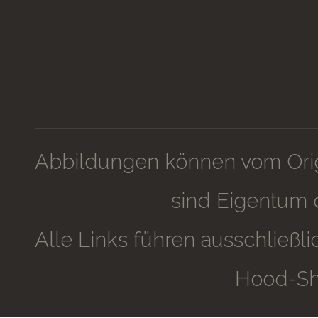
Abbildungen können vom Orig
sind Eigentum 
Alle Links führen ausschließ
Hood-Sh