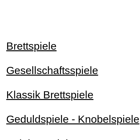
Brettspiele
Gesellschaftsspiele
Klassik Brettspiele
Geduldspiele - Knobelspiele