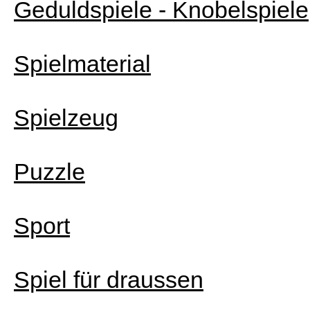
Geduldspiele - Knobelspiele
Spielmaterial
Spielzeug
Puzzle
Sport
Spiel für draussen