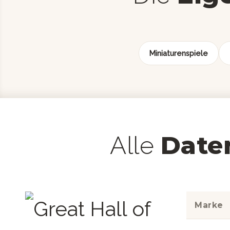
Miniaturenspiele
Date
Alle
Marke