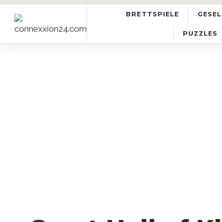
BRETTSPIELE
GESEL
PUZZLES