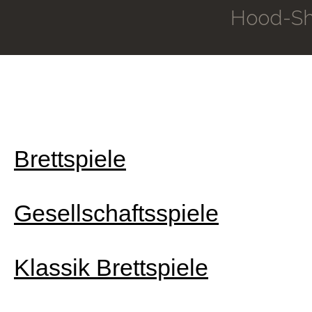
Hood-Sh
Brettspiele
Gesellschaftsspiele
Klassik Brettspiele