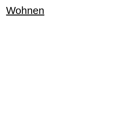
Wohnen