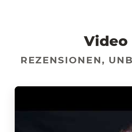
Video
REZENSIONEN, UN