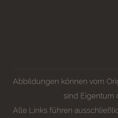
Abbildungen können vom Orig
sind Eigentum 
Alle Links führen ausschließ