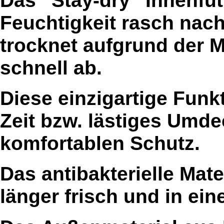
Feuchtigkeit rasch nac
trocknet aufgrund der M
schnell ab.
Diese einzigartige Funkt
Zeit bzw. lästiges Umd
komfortablen Schutz.
Das antibakterielle Mat
länger frisch und in ei