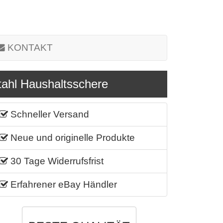
KONTAKT
tahl Haushaltsschere
Schneller Versand
Neue und originelle Produkte
30 Tage Widerrufsfrist
Erfahrener eBay Händler