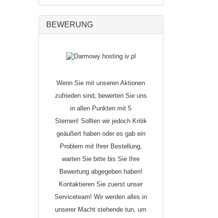
BEWERUNG
Wenn Sie mit unseren Aktionen
zufrieden sind, bewerten Sie uns
in allen Punkten mit 5
Sternen!
Sollten wir jedoch Kritik
geäußert haben oder es gab ein
Problem mit Ihrer Bestellung,
warten Sie bitte bis Sie Ihre
Bewertung abgegeben haben!
Kontaktieren Sie zuerst unser
Serviceteam! Wir werden alles in
unserer Macht stehende tun, um