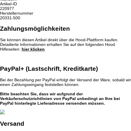
Artikel-ID
220977
Herstellernummer
20331-500
Zahlungsmöglichkeiten
Sie können diesen Artikel direkt über die Hood-Plattform kaufen.
Detailierte Informationen erhalten Sie auf den folgenden Hood
Hilfeseiten:
hier klicken
PayPal+ (Lastschrift, Kreditkarte)
Bei der Bezahlung per PayPal erfolgt der Versand der Ware, sobald wir
einen Zahlungseingang feststellen können.
Bitte beachten Sie, dass wir aufgrund der
Verkäuferschutzrichtlinien von PayPal unbedingt an Ihre bei
PayPal hinterlegte Lieferadresse versenden müssen.
Versand