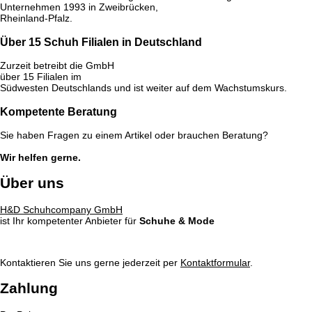
Unternehmen 1993 in Zweibrücken,
Rheinland-Pfalz.
Über 15 Schuh Filialen in Deutschland
Zurzeit betreibt die GmbH
über 15 Filialen im
Südwesten Deutschlands und ist weiter auf dem Wachstumskurs.
Kompetente Beratung
Sie haben Fragen zu einem Artikel oder brauchen Beratung?
Wir helfen gerne.
Über uns
H&D Schuhcompany GmbH
ist Ihr kompetenter Anbieter für
Schuhe & Mode
Kontaktieren Sie uns gerne jederzeit per
Kontaktformular
.
Zahlung