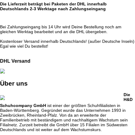
Die Lieferzeit beträgt bei Paketen der DHL innerhalb
Deutschlands 2-3 Werktage nach Zahlungseingang
Bei Zahlungseingang bis 14 Uhr wird Deine Bestellung noch am
gleichen Werktag bearbeitet und an die DHL übergeben.
Kostenloser Versand innerhalb Deutschlands! (außer Deutsche Inseln)
Egal wie viel Du bestellst!
DHL Versand
Über uns
Die
H&D
Schuhcompany GmbH
ist einer der größten Schuhfilialisten in
Baden-Württemberg. Gegründet wurde das Unternehmen 1993 in
Zweibrücken, Rheinland-Pfalz. Von da an erweiterte der
Familienbetrieb mit beständigem und nachhaltigem Wachstum sein
Filialnetz. Zurzeit betreibt die GmbH über 15 Filialen im Südwesten
Deutschlands und ist weiter auf dem Wachstumskurs.