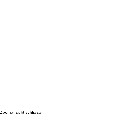
Zoomansicht schließen