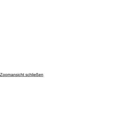
Zoomansicht schließen