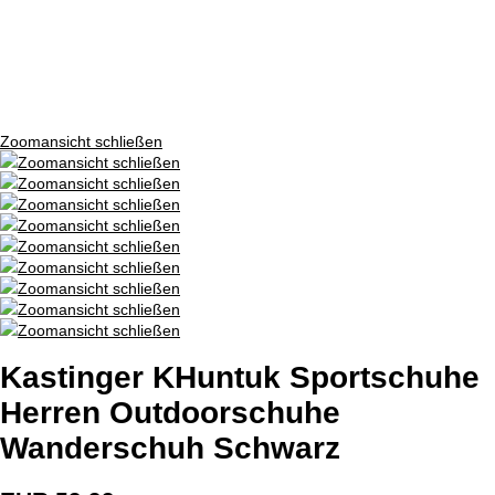
Zoomansicht schließen
Zoomansicht schließen
Zoomansicht schließen
Zoomansicht schließen
Zoomansicht schließen
Zoomansicht schließen
Zoomansicht schließen
Zoomansicht schließen
Zoomansicht schließen
Zoomansicht schließen
Kastinger KHuntuk Sportschuhe
Herren Outdoorschuhe
Wanderschuh Schwarz