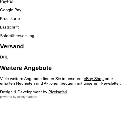
PayPal
Google Pay
Kreditkarte
Lastschrift
Sofortüberweisung
Versand
DHL
Weitere Angebote
Viele weitere Angebote finden Sie in unserem
eBay Shop
oder
erhalten Neuheiten und Aktionen bequem mit unserem
Newsletter
.
Design & Development by
Pixelsafari
powered by plentymarkets