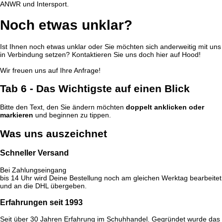
ANWR und Intersport.
Noch etwas unklar?
Ist Ihnen noch etwas unklar oder Sie möchten sich anderweitig mit uns
in Verbindung setzen? Kontaktieren Sie uns doch hier auf Hood!
Wir freuen uns auf Ihre Anfrage!
Tab 6 - Das Wichtigste auf einen Blick
Bitte den Text, den Sie ändern möchten
doppelt anklicken oder
markieren
und beginnen zu tippen.
Was uns auszeichnet
Schneller Versand
Bei Zahlungseingang
bis 14 Uhr wird Deine Bestellung noch am gleichen Werktag bearbeitet
und an die DHL übergeben.
Erfahrungen seit 1993
Seit über 30 Jahren Erfahrung im Schuhhandel. Gegründet wurde das