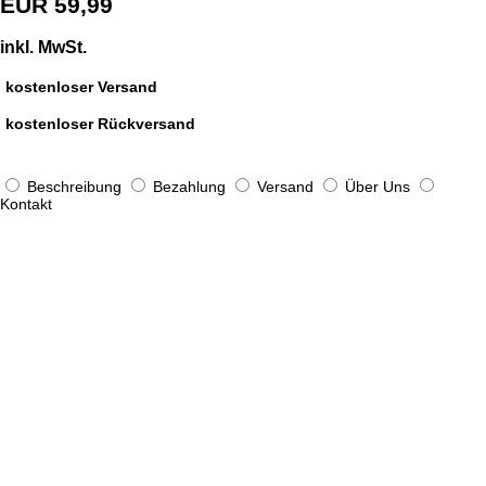
EUR 59,99
inkl. MwSt.
kostenloser Versand
kostenloser Rückversand
Beschreibung
Bezahlung
Versand
Über Uns
Kontakt