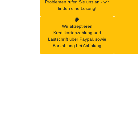
Problemen rufen Sie uns an - wir
finden eine Lösung!
Wir akzeptieren
Kreditkartenzahlung und
Lastschrift über Paypal, sowie
Barzahlung bei Abholung