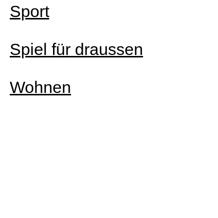
Sport
Spiel für draussen
Wohnen