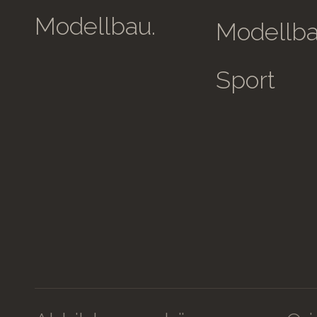
Modellbau.
Modellb
Sport