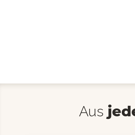
jed
Aus