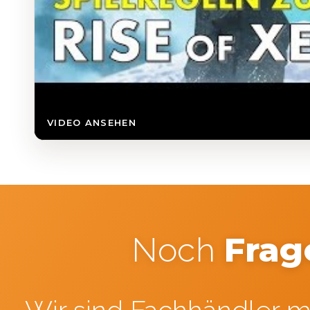
VIDEO ANSEHEN
Frag
Noch