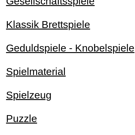
Gesellschaftsspiele
Klassik Brettspiele
Geduldspiele - Knobelspiele
Spielmaterial
Spielzeug
Puzzle