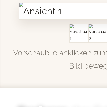
Vorschaubild anklicken zu
Bild bewe