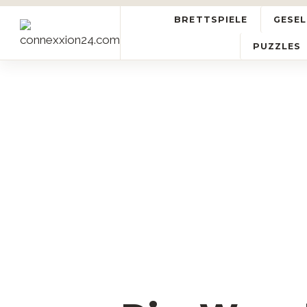
BRETTSPIELE
GESEL
PUZZLES