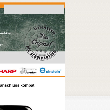
eanschluss kompat.