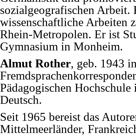
sozialgeografischen Arbeit. 
wissenschaftliche Arbeiten 
Rhein-Metropolen. Er ist St
Gymnasium in Monheim.
Almut Rother
, geb. 1943 i
Fremdsprachenkorrespondenti
Pädagogischen Hochschule 
Deutsch.
Seit 1965 bereist das Autor
Mittelmeerländer, Frankreic