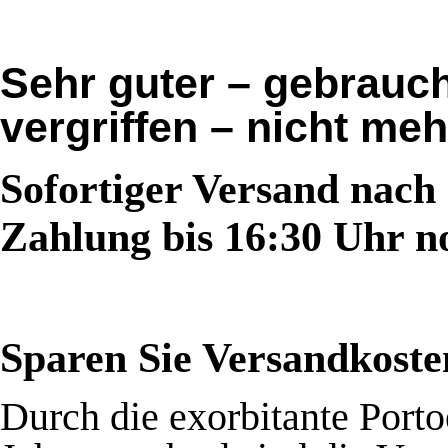
Sehr guter – gebrauch
vergriffen – nicht meh
Sofortiger Versand nach
Zahlung bis 16:30 Uhr n
Sparen Sie Versandkost
Durch die exorbitante Port