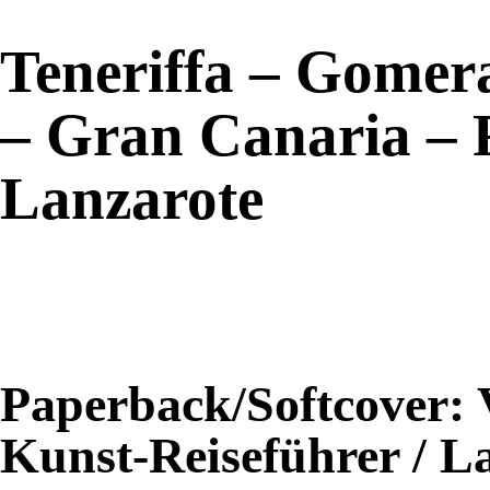
Teneriffa – Gomer
– Gran Canaria – 
Lanzarote
Paperback/Softcover:
Kunst-Reiseführer / L