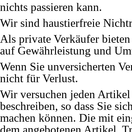
nichts passieren kann.
Wir sind haustierfreie Nicht
Als private Verkäufer bieten
auf Gewährleistung und Um
Wenn Sie unversicherten Ve
nicht für Verlust.
Wir versuchen jeden Artikel 
beschreiben, so dass Sie sic
machen können. Die mit eing
dem angebotenen Artikel. Tro