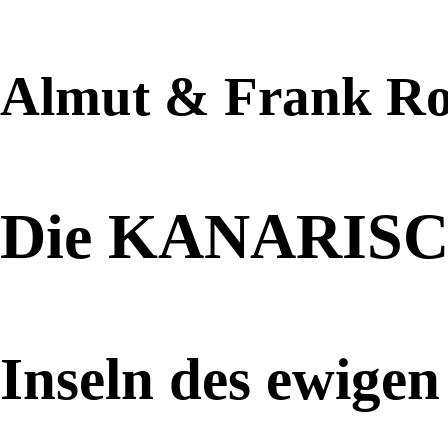
Almut & Frank Ro
Die
KANARISC
Inseln des ewigen