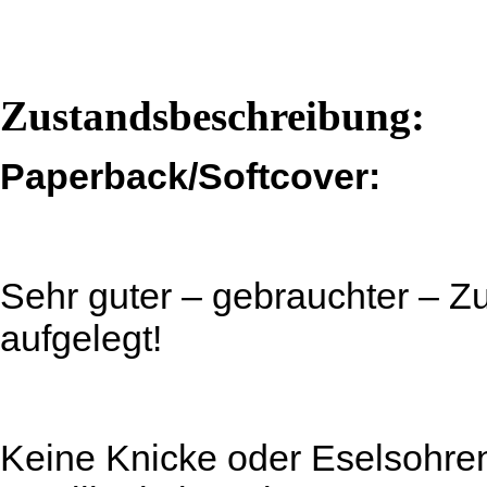
Zustandsbeschreibung:
Paperback/Softcover:
Sehr guter – gebrauchter – Zu
aufgelegt!
Keine Knicke oder Eselsohren!