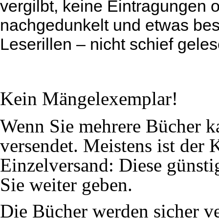
vergilbt, keine Eintragungen
nachgedunkelt und etwas bes
Leserillen – nicht schief geles
Kein Mängelexemplar!
Wenn Sie mehrere Bücher k
versendet. Meistens ist der
Einzelversand: Diese günsti
Sie weiter geben.
Die Bücher werden sicher ve