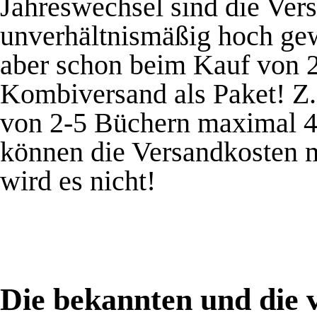
Jahreswechsel sind die Ver
unverhältnismäßig hoch ge
aber schon beim Kauf von 
Kombiversand als Paket! Z.
von 2-5 Büchern maximal 4
können die Versandkosten 
wird es nicht!
Die bekannten und die 