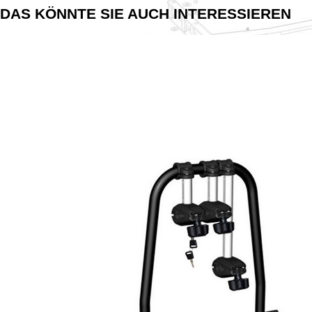
DAS KÖNNTE SIE AUCH INTERESSIEREN