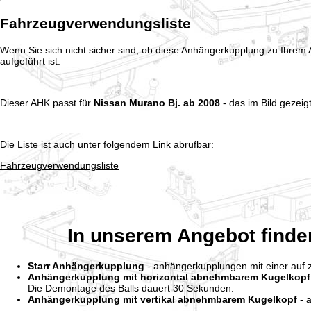
Fahrzeugverwendungsliste
Wenn Sie sich nicht sicher sind, ob diese Anhängerkupplung zu Ihrem A
aufgeführt ist.
Dieser AHK passt für
Nissan Murano Bj. ab 2008
- das im Bild gezeig
Die Liste ist auch unter folgendem Link abrufbar:
Fahrzeugverwendungsliste
In unserem Angebot finde
Starr Anhängerkupplung
- anhängerkupplungen mit einer auf 
Anhängerkupplung mit horizontal abnehmbarem Kugelkopf
Die Demontage des Balls dauert 30 Sekunden.
Anhängerkupplung mit vertikal abnehmbarem Kugelkopf
- a