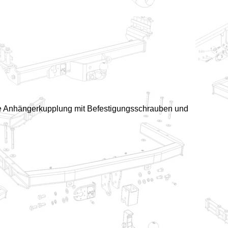
tte Anhängerkupplung mit Befestigungsschrauben und