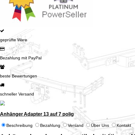
geprüfte Ware
Bezahlung mit PayPal
beste Bewertungen
schneller Versand
Anhänger Adapter 13 auf 7 polig
Beschreibung
Bezahlung
Versand
Über Uns
Kontakt