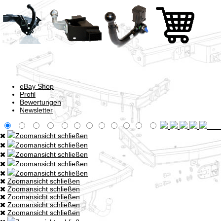
eBay Shop
Profil
Bewertungen
Newsletter
Zoomansicht schließen
Zoomansicht schließen
Zoomansicht schließen
Zoomansicht schließen
Zoomansicht schließen
Zoomansicht schließen
Zoomansicht schließen
Zoomansicht schließen
Zoomansicht schließen
Zoomansicht schließen