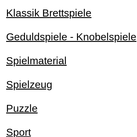
Klassik Brettspiele
Geduldspiele - Knobelspiele
Spielmaterial
Spielzeug
Puzzle
Sport