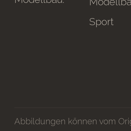
Modellb
Sport
Abbildungen können vom Orig