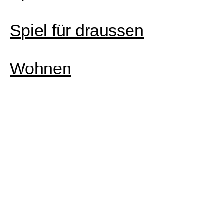
Spiel für draussen
Wohnen