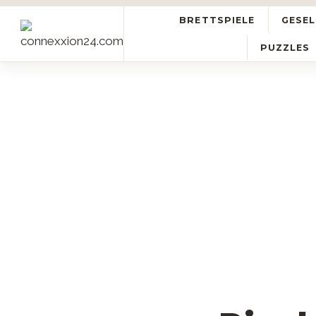
BRETTSPIELE
GESEL
PUZZLES