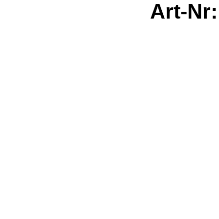
Art-Nr